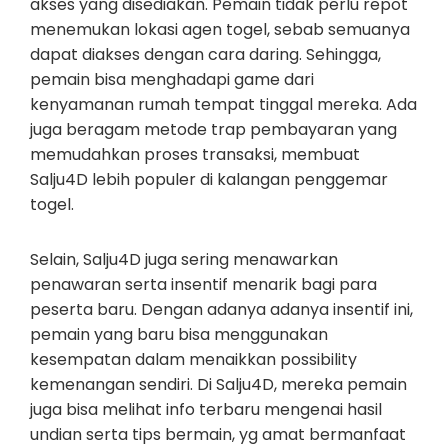
akses yang disediakan. Pemain tidak perlu repot
menemukan lokasi agen togel, sebab semuanya
dapat diakses dengan cara daring. Sehingga,
pemain bisa menghadapi game dari
kenyamanan rumah tempat tinggal mereka. Ada
juga beragam metode trap pembayaran yang
memudahkan proses transaksi, membuat
Salju4D lebih populer di kalangan penggemar
togel.
Selain, Salju4D juga sering menawarkan
penawaran serta insentif menarik bagi para
peserta baru. Dengan adanya adanya insentif ini,
pemain yang baru bisa menggunakan
kesempatan dalam menaikkan possibility
kemenangan sendiri. Di Salju4D, mereka pemain
juga bisa melihat info terbaru mengenai hasil
undian serta tips bermain, yg amat bermanfaat