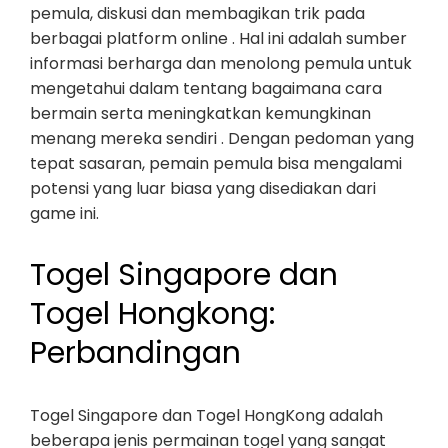
pemula, diskusi dan membagikan trik pada
berbagai platform online . Hal ini adalah sumber
informasi berharga dan menolong pemula untuk
mengetahui dalam tentang bagaimana cara
bermain serta meningkatkan kemungkinan
menang mereka sendiri . Dengan pedoman yang
tepat sasaran, pemain pemula bisa mengalami
potensi yang luar biasa yang disediakan dari
game ini.
Togel Singapore dan
Togel Hongkong:
Perbandingan
Togel Singapore dan Togel HongKong adalah
beberapa jenis permainan togel yang sangat