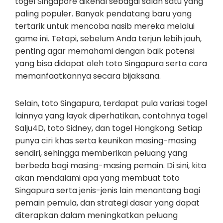
togel Singapore dikenal sebagai salah satu yang
paling populer. Banyak pendatang baru yang
tertarik untuk mencoba nasib mereka melalui
game ini. Tetapi, sebelum Anda terjun lebih jauh,
penting agar memahami dengan baik potensi
yang bisa didapat oleh toto Singapura serta cara
memanfaatkannya secara bijaksana.
Selain, toto Singapura, terdapat pula variasi togel
lainnya yang layak diperhatikan, contohnya togel
Salju4D, toto Sidney, dan togel Hongkong. Setiap
punya ciri khas serta keunikan masing-masing
sendiri, sehingga memberikan peluang yang
berbeda bagi masing-masing pemain. Di sini, kita
akan mendalami apa yang membuat toto
Singapura serta jenis-jenis lain menantang bagi
pemain pemula, dan strategi dasar yang dapat
diterapkan dalam meningkatkan peluang