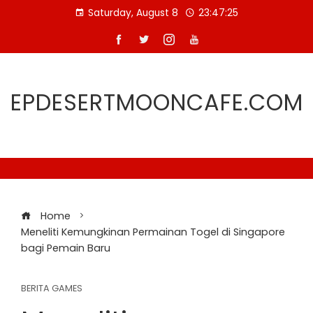
Skip
Saturday, August 8
23:47:26
to
content
EPDESERTMOONCAFE.COM
Home
Meneliti Kemungkinan Permainan Togel di Singapore
bagi Pemain Baru
BERITA GAMES