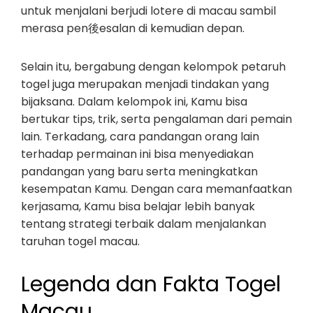
untuk menjalani berjudi lotere di macau sambil
merasa pen後esalan di kemudian depan.
Selain itu, bergabung dengan kelompok petaruh
togel juga merupakan menjadi tindakan yang
bijaksana. Dalam kelompok ini, Kamu bisa
bertukar tips, trik, serta pengalaman dari pemain
lain. Terkadang, cara pandangan orang lain
terhadap permainan ini bisa menyediakan
pandangan yang baru serta meningkatkan
kesempatan Kamu. Dengan cara memanfaatkan
kerjasama, Kamu bisa belajar lebih banyak
tentang strategi terbaik dalam menjalankan
taruhan togel macau.
Legenda dan Fakta Togel
Macau