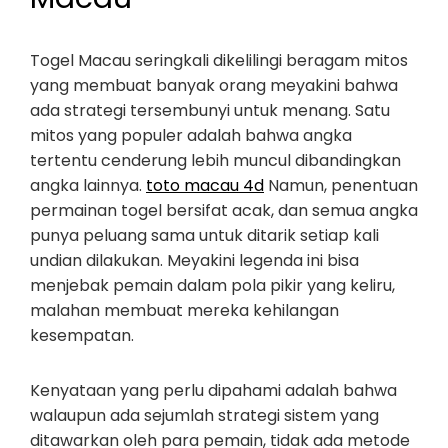
Togel Macau seringkali dikelilingi beragam mitos
yang membuat banyak orang meyakini bahwa
ada strategi tersembunyi untuk menang. Satu
mitos yang populer adalah bahwa angka
tertentu cenderung lebih muncul dibandingkan
angka lainnya.
toto macau 4d
Namun, penentuan
permainan togel bersifat acak, dan semua angka
punya peluang sama untuk ditarik setiap kali
undian dilakukan. Meyakini legenda ini bisa
menjebak pemain dalam pola pikir yang keliru,
malahan membuat mereka kehilangan
kesempatan.
Kenyataan yang perlu dipahami adalah bahwa
walaupun ada sejumlah strategi sistem yang
ditawarkan oleh para pemain, tidak ada metode