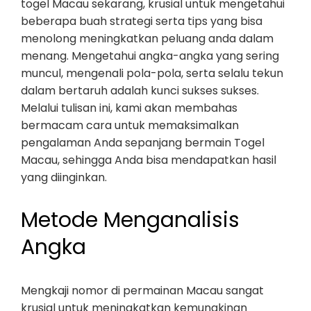
togel Macau sekarang, krusial untuk mengetahui
beberapa buah strategi serta tips yang bisa
menolong meningkatkan peluang anda dalam
menang. Mengetahui angka-angka yang sering
muncul, mengenali pola-pola, serta selalu tekun
dalam bertaruh adalah kunci sukses sukses.
Melalui tulisan ini, kami akan membahas
bermacam cara untuk memaksimalkan
pengalaman Anda sepanjang bermain Togel
Macau, sehingga Anda bisa mendapatkan hasil
yang diinginkan.
Metode Menganalisis
Angka
Mengkaji nomor di permainan Macau sangat
krusial untuk meningkatkan kemungkinan