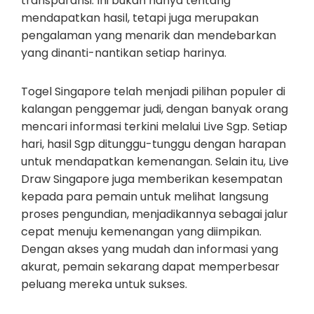
transparansi. Ini bukan hanya tentang
mendapatkan hasil, tetapi juga merupakan
pengalaman yang menarik dan mendebarkan
yang dinanti-nantikan setiap harinya.
Togel Singapore telah menjadi pilihan populer di
kalangan penggemar judi, dengan banyak orang
mencari informasi terkini melalui Live Sgp. Setiap
hari, hasil Sgp ditunggu-tunggu dengan harapan
untuk mendapatkan kemenangan. Selain itu, Live
Draw Singapore juga memberikan kesempatan
kepada para pemain untuk melihat langsung
proses pengundian, menjadikannya sebagai jalur
cepat menuju kemenangan yang diimpikan.
Dengan akses yang mudah dan informasi yang
akurat, pemain sekarang dapat memperbesar
peluang mereka untuk sukses.