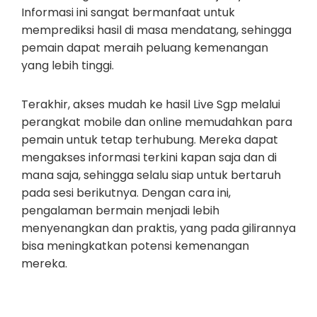
Informasi ini sangat bermanfaat untuk
memprediksi hasil di masa mendatang, sehingga
pemain dapat meraih peluang kemenangan
yang lebih tinggi.
Terakhir, akses mudah ke hasil Live Sgp melalui
perangkat mobile dan online memudahkan para
pemain untuk tetap terhubung. Mereka dapat
mengakses informasi terkini kapan saja dan di
mana saja, sehingga selalu siap untuk bertaruh
pada sesi berikutnya. Dengan cara ini,
pengalaman bermain menjadi lebih
menyenangkan dan praktis, yang pada gilirannya
bisa meningkatkan potensi kemenangan
mereka.