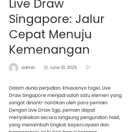
Live Draw
Singapore: Jalur
Cepat Menuju
Kemenangan
admin
June 10, 2025
Dalam dunia perjudian, khususnya togel, Live
Draw Singapore menjadi salah satu elemen yang
sangat dinanti-nantikan oleh para pemain.
Dengan Live Draw Sgp, pemain dapat
menyaksikan secara langsung pengundian hasil,
yang menambah tingkat kepercayaan dan