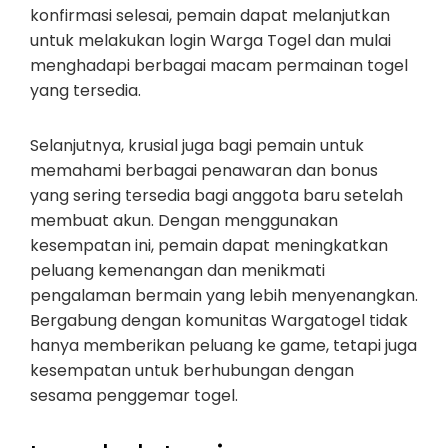
konfirmasi selesai, pemain dapat melanjutkan
untuk melakukan login Warga Togel dan mulai
menghadapi berbagai macam permainan togel
yang tersedia.
Selanjutnya, krusial juga bagi pemain untuk
memahami berbagai penawaran dan bonus
yang sering tersedia bagi anggota baru setelah
membuat akun. Dengan menggunakan
kesempatan ini, pemain dapat meningkatkan
peluang kemenangan dan menikmati
pengalaman bermain yang lebih menyenangkan.
Bergabung dengan komunitas Wargatogel tidak
hanya memberikan peluang ke game, tetapi juga
kesempatan untuk berhubungan dengan
sesama penggemar togel.