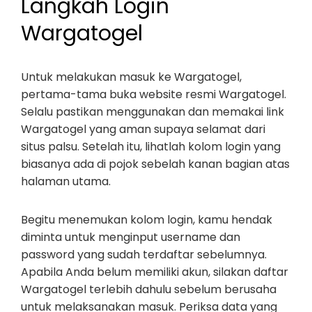
Langkah Login
Wargatogel
Untuk melakukan masuk ke Wargatogel,
pertama-tama buka website resmi Wargatogel.
Selalu pastikan menggunakan dan memakai link
Wargatogel yang aman supaya selamat dari
situs palsu. Setelah itu, lihatlah kolom login yang
biasanya ada di pojok sebelah kanan bagian atas
halaman utama.
Begitu menemukan kolom login, kamu hendak
diminta untuk menginput username dan
password yang sudah terdaftar sebelumnya.
Apabila Anda belum memiliki akun, silakan daftar
Wargatogel terlebih dahulu sebelum berusaha
untuk melaksanakan masuk. Periksa data yang