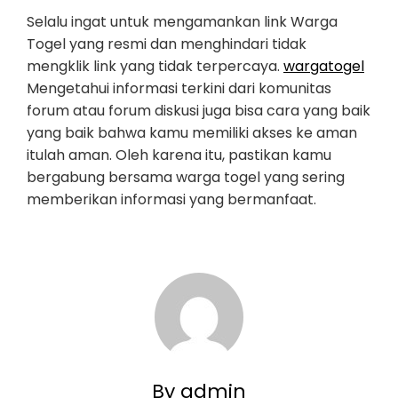
Selalu ingat untuk mengamankan link Warga
Togel yang resmi dan menghindari tidak
mengklik link yang tidak terpercaya.
wargatogel
Mengetahui informasi terkini dari komunitas
forum atau forum diskusi juga bisa cara yang baik
yang baik bahwa kamu memiliki akses ke aman
itulah aman. Oleh karena itu, pastikan kamu
bergabung bersama warga togel yang sering
memberikan informasi yang bermanfaat.
By admin