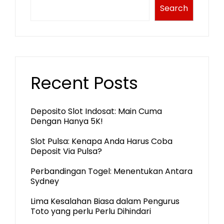
Search
Recent Posts
Deposito Slot Indosat: Main Cuma
Dengan Hanya 5K!
Slot Pulsa: Kenapa Anda Harus Coba
Deposit Via Pulsa?
Perbandingan Togel: Menentukan Antara
Sydney
Lima Kesalahan Biasa dalam Pengurus
Toto yang perlu Perlu Dihindari