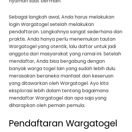
nyaman saat bermain.
Sebagai langkah awal, Anda harus melakukan
login Wargatogel setelah melakukan
pendaftaran. Langkahnya sangat sederhana dan
praktis. Anda hanya perlu menemukan tautan
Wargatogel yang otentik, lalu daftar untuk jadi
anggota dari masyarakat yang ramai ini. Setelah
mendaftar, Anda bisa bergabung dengan
banyak warga togel lain yang sudah lebih dulu
merasakan beraneka manfaat dan keseruan
yang ditawarkan oleh Wargatogel. Ayo kita
eksplorasi lebih dalam tentang bagaimana
mendaftar Wargatogel dan apa saja yang
diharapkan oleh pemain pemula.
Pendaftaran Wargatogel