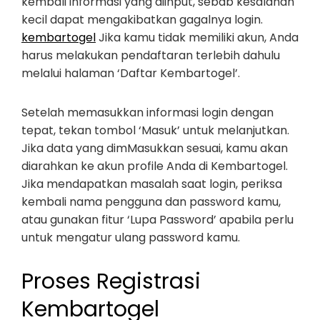
kembali informasi yang diinput, sebab kesalahan
kecil dapat mengakibatkan gagalnya login.
kembartogel
Jika kamu tidak memiliki akun, Anda
harus melakukan pendaftaran terlebih dahulu
melalui halaman ‘Daftar Kembartogel’.
Setelah memasukkan informasi login dengan
tepat, tekan tombol ‘Masuk’ untuk melanjutkan.
Jika data yang dimMasukkan sesuai, kamu akan
diarahkan ke akun profile Anda di Kembartogel.
Jika mendapatkan masalah saat login, periksa
kembali nama pengguna dan password kamu,
atau gunakan fitur ‘Lupa Password’ apabila perlu
untuk mengatur ulang password kamu.
Proses Registrasi
Kembartogel