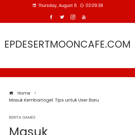
Skip
Thursday, August 6
03:09:39
to
content
EPDESERTMOONCAFE.COM
Home
Masuk Kembartogel: Tips untuk User Baru
BERITA GAMES
Masuk