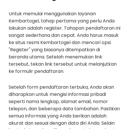
Untuk memulai menggunakan layanan
Kembartogel, tahap pertama yang perlu Anda
lakukan adalah register. Tahapan pendaftaran ini
sangat sederhana dan cepat. Anda harus masuk
ke situs resmi Kembartogel dan mencari opsi
"Register" yang biasanya ditempatkan di
beranda utama. Setelah menemukan link
tersebut, tekan link tersebut untuk melanjutkan
ke formulir pendaftaran.
Setelah form pendaftaran terbuka, Anda akan
diharapkan untuk mengisi informasi pribadi
seperti nama lengkap, alamat email, nomor
telepon, dan beberapa data tambahan. Pastikan
semua informasi yang Anda berikan adalah
akurat dan sesuai dengan data diri Anda. Selain