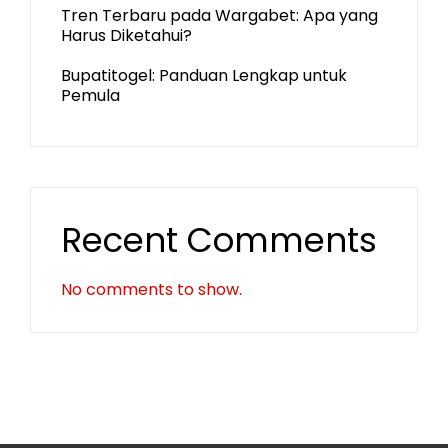
Tren Terbaru pada Wargabet: Apa yang
Harus Diketahui?
Bupatitogel: Panduan Lengkap untuk
Pemula
Recent Comments
No comments to show.