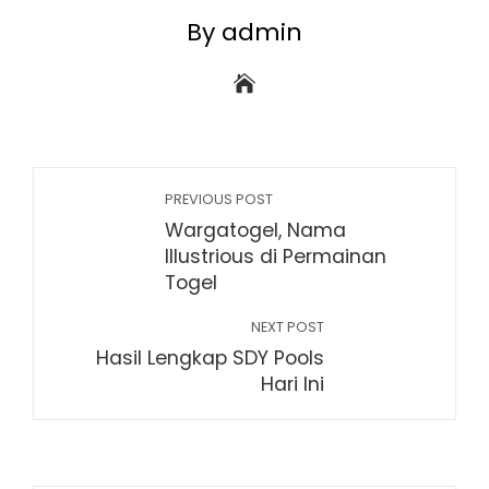
By admin
PREVIOUS POST
Wargatogel, Nama
Illustrious di Permainan
Togel
NEXT POST
Hasil Lengkap SDY Pools
Hari Ini