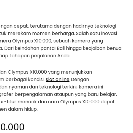
engan cepat, terutama dengan hadirnya teknologi
uk merekam momen berharga. Salah satu inovasi
amera Olympus X10.000, sebuah kamera yang
. Dari keindahan pantai Bali hingga keajaiban benua
tiap tahapan perjalanan Anda.
ilan Olympus X10.000 yang menunjukkan
 berbagai kondisi.
slot online
Dengan
n nyaman dan teknologi terkini, kamera ini
grafer berpengalaman ataupun yang baru belajar.
fitur-fitur menarik dan cara Olympus X10.000 dapat
en dalam hidup.
10.000