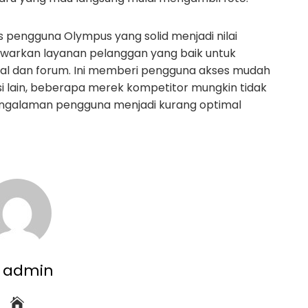
as pengguna Olympus yang solid menjadi nilai
awarkan layanan pelanggan yang baik untuk
ial dan forum. Ini memberi pengguna akses mudah
si lain, beberapa merek kompetitor mungkin tidak
ngalaman pengguna menjadi kurang optimal
 admin