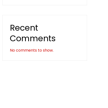
Recent
Comments
No comments to show.