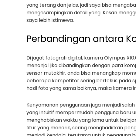
yang terang dan jelas, jadi saya bisa menga
mengesampingkan detail yang. Kesan menggun
saya lebih istimewa.
Perbandingan antara K
Di jagat fotografi digital, kamera Olympus X1
menonjol jika dibandingkan dengan para kom
sensor mutakhir, anda bisa menangkap moment
beberapa kompetitor sering berfokus pada s
hasil foto yang sama baiknya, maka kamera ini 
Kenyamanan penggunaan juga menjadi salah 
yang intuitif mempermudah pengguna baru un
menghabiskan waktu yang lama untuk belaja
fitur yang menarik, sering menghadirkan pen
menjadi kendala, terutama untuk pengguna b