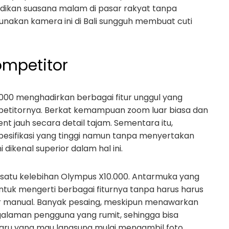
badikan suasana malam di pasar rakyat tanpa
akan kamera ini di Bali sungguh membuat cuti
ompetitor
0.000 menghadirkan berbagai fitur unggul yang
petitornya. Berkat kemampuan zoom luar biasa dan
 jauh secara detail tajam. Sementara itu,
pesifikasi yang tinggi namun tanpa menyertakan
dikenal superior dalam hal ini.
satu kelebihan Olympus X10.000. Antarmuka yang
tuk mengerti berbagai fiturnya tanpa harus harus
r manual. Banyak pesaing, meskipun menawarkan
galaman pengguna yang rumit, sehingga bisa
aru yang mau langsung mulai mengambil foto.