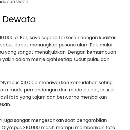
maupun video.
u Dewata
000 di Bali, saya segera terkesan dengan kualitas
ebut dapat menangkap pesona alam Bali, mulai
 hijau yang sangat menakjubkan. Dengan kemampuan
yakin dalam menjelajahi setiap sudut pulau dan
li, Olympus X10.000 menawarkan kemudahan seting
tara mode pemandangan dan mode potret, sesuai
Hasil foto yang tajam dan berwarna menjadikan
kesan.
 ini juga sangat mengesankan saat pengambilan
 Olympus X10.000 masih mampu memberikan foto