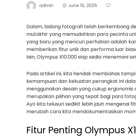
admin
June 15, 2025
Dalam, bidang fotografi telah berkembang d
mutakhir yang memudahkan para pecinta unt
yang baru yang mencuri perhatian adalah k
memberikan fitur unik dan performa luar biasa
lain, Olympus X10.000 siap sedia menemani se
Pada artikel ini, kita hendak membahas tamp
kemampuan dan kekuatan perangkat ini dalam
menggunakan desain yang cukup ergonomis da
merupakan pilihan yang tepat bagi para foto
Ayo kita telusuri sedikit lebih jauh mengenai 
merubah cara kita mendokumentasikan mom
Fitur Penting Olympus X