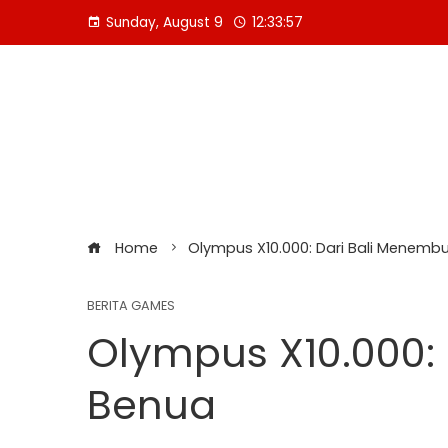
Skip
Sunday, August 9
12:33:57
to
content
Home
Olympus X10.000: Dari Bali Menemb
BERITA GAMES
Olympus X10.000:
Benua