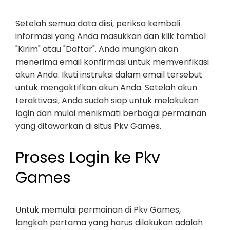
Setelah semua data diisi, periksa kembali
informasi yang Anda masukkan dan klik tombol
"Kirim" atau "Daftar". Anda mungkin akan
menerima email konfirmasi untuk memverifikasi
akun Anda. Ikuti instruksi dalam email tersebut
untuk mengaktifkan akun Anda. Setelah akun
teraktivasi, Anda sudah siap untuk melakukan
login dan mulai menikmati berbagai permainan
yang ditawarkan di situs Pkv Games.
Proses Login ke Pkv
Games
Untuk memulai permainan di Pkv Games,
langkah pertama yang harus dilakukan adalah