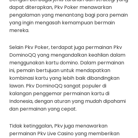
dapat diterapkan, Pkv Poker menawarkan
pengalaman yang menantang bagi para pemain
yang ingin mengasah kemampuan bermain
mereka.
Selain Pkv Poker, terdapat juga permainan Pkv
DominoQQ yang mengandalkan keahlian dalam
menggunakan kartu domino. Dalam permainan
ini, pemain bertujuan untuk mendapatkan
kombinasi kartu yang lebih baik dibandingkan
lawan. Pkv DominoQQ sangat populer di
kalangan penggemar permainan kartu di
Indonesia, dengan aturan yang mudah dipahami
dan permainan yang cepat.
Tidak ketinggalan, Pkv juga menawarkan
permainan Pkv Live Casino yang memberikan