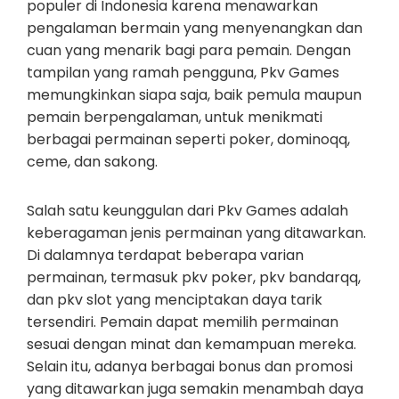
populer di Indonesia karena menawarkan
pengalaman bermain yang menyenangkan dan
cuan yang menarik bagi para pemain. Dengan
tampilan yang ramah pengguna, Pkv Games
memungkinkan siapa saja, baik pemula maupun
pemain berpengalaman, untuk menikmati
berbagai permainan seperti poker, dominoqq,
ceme, dan sakong.
Salah satu keunggulan dari Pkv Games adalah
keberagaman jenis permainan yang ditawarkan.
Di dalamnya terdapat beberapa varian
permainan, termasuk pkv poker, pkv bandarqq,
dan pkv slot yang menciptakan daya tarik
tersendiri. Pemain dapat memilih permainan
sesuai dengan minat dan kemampuan mereka.
Selain itu, adanya berbagai bonus dan promosi
yang ditawarkan juga semakin menambah daya