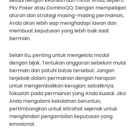
sesuai dengan keahlian dan minat Anda, seperti
Pkv Poker atau DominoQQ. Dengan mempelajari
aturan dan strategi masing-masing permainan,
Anda akan lebih siap menghadapi lawan dan
membuat keputusan yang lebih baik saat
bermain.
Selain itu, penting untuk mengelola modal
dengan bijak. Tentukan anggaran sebelum mulai
bermain dan patuhi batas tersebut. Jangan
terjebak dalam permainan dengan harapan
untuk mengembalikan kerugian; sebaliknya,
fokuslah pada permainan yang Anda kuasai. Jika
Anda mengalami kekalahan beruntun,
pertimbangkan untuk istirahat sejenak untuk
menghindari pengambilan keputusan yang
emosional.