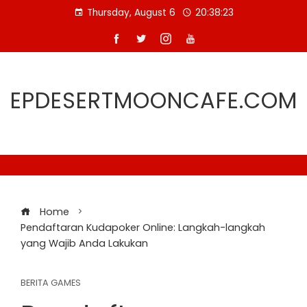
Skip
Thursday, August 6
20:38:23
to
content
EPDESERTMOONCAFE.COM
Home
Pendaftaran Kudapoker Online: Langkah-langkah
yang Wajib Anda Lakukan
BERITA GAMES