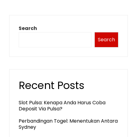
Search
Search
Recent Posts
Slot Pulsa: Kenapa Anda Harus Coba
Deposit Via Pulsa?
Perbandingan Togel: Menentukan Antara
Sydney