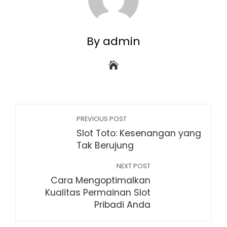
By admin
PREVIOUS POST
Slot Toto: Kesenangan yang
Tak Berujung
NEXT POST
Cara Mengoptimalkan
Kualitas Permainan Slot
Pribadi Anda