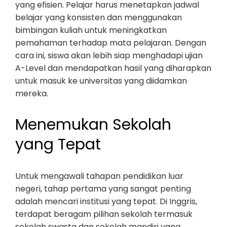
yang efisien. Pelajar harus menetapkan jadwal
belajar yang konsisten dan menggunakan
bimbingan kuliah untuk meningkatkan
pemahaman terhadap mata pelajaran. Dengan
cara ini, siswa akan lebih siap menghadapi ujian
A-Level dan mendapatkan hasil yang diharapkan
untuk masuk ke universitas yang diidamkan
mereka.
Menemukan Sekolah
yang Tepat
Untuk mengawali tahapan pendidikan luar
negeri, tahap pertama yang sangat penting
adalah mencari institusi yang tepat. Di Inggris,
terdapat beragam pilihan sekolah termasuk
sekolah swasta dan sekolah mandiri yang