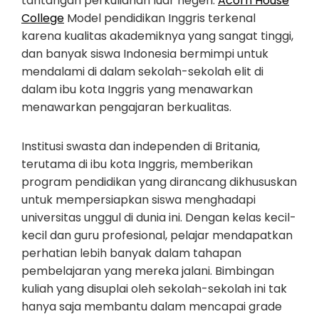
tantangan perkuliahan luar negeri.
Acorn House
College
Model pendidikan Inggris terkenal
karena kualitas akademiknya yang sangat tinggi,
dan banyak siswa Indonesia bermimpi untuk
mendalami di dalam sekolah-sekolah elit di
dalam ibu kota Inggris yang menawarkan
menawarkan pengajaran berkualitas.
Institusi swasta dan independen di Britania,
terutama di ibu kota Inggris, memberikan
program pendidikan yang dirancang dikhususkan
untuk mempersiapkan siswa menghadapi
universitas unggul di dunia ini. Dengan kelas kecil-
kecil dan guru profesional, pelajar mendapatkan
perhatian lebih banyak dalam tahapan
pembelajaran yang mereka jalani. Bimbingan
kuliah yang disuplai oleh sekolah-sekolah ini tak
hanya saja membantu dalam mencapai grade