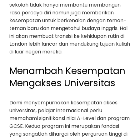
sekolah tidak hanya membantu membangun
rasa percaya diri namun juga memberikan
kesempatan untuk berkenalan dengan teman-
teman baru dan mengetahui budaya Inggris. Hal
ini akan membuat transisi ke kehidupan rutin di
London lebih lancar dan mendukung tujuan kuliah
di luar negeri mereka.
Menambah Kesempatan
Mengakses Universitas
Demi menyempurnakan kesempatan akses
universitas, pelajar internasional perlu
memahami signifikansi nilai A-Level dan program
GCSE. Kedua program ini merupakan fondasi
yang sangatlah dihargai oleh perguruan tinggi di