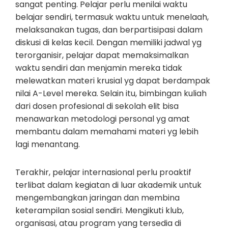
sangat penting. Pelajar perlu menilai waktu
belajar sendiri, termasuk waktu untuk menelaah,
melaksanakan tugas, dan berpartisipasi dalam
diskusi di kelas kecil. Dengan memiliki jadwal yg
terorganisir, pelajar dapat memaksimalkan
waktu sendiri dan menjamin mereka tidak
melewatkan materi krusial yg dapat berdampak
nilai A-Level mereka. Selain itu, bimbingan kuliah
dari dosen profesional di sekolah elit bisa
menawarkan metodologi personal yg amat
membantu dalam memahami materi yg lebih
lagi menantang.
Terakhir, pelajar internasional perlu proaktif
terlibat dalam kegiatan di luar akademik untuk
mengembangkan jaringan dan membina
keterampilan sosial sendiri. Mengikuti klub,
organisasi, atau program yang tersedia di