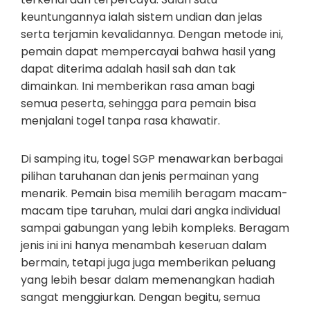
keuntungannya ialah sistem undian dan jelas
serta terjamin kevalidannya. Dengan metode ini,
pemain dapat mempercayai bahwa hasil yang
dapat diterima adalah hasil sah dan tak
dimainkan. Ini memberikan rasa aman bagi
semua peserta, sehingga para pemain bisa
menjalani togel tanpa rasa khawatir.
Di samping itu, togel SGP menawarkan berbagai
pilihan taruhanan dan jenis permainan yang
menarik. Pemain bisa memilih beragam macam-
macam tipe taruhan, mulai dari angka individual
sampai gabungan yang lebih kompleks. Beragam
jenis ini ini hanya menambah keseruan dalam
bermain, tetapi juga juga memberikan peluang
yang lebih besar dalam memenangkan hadiah
sangat menggiurkan. Dengan begitu, semua