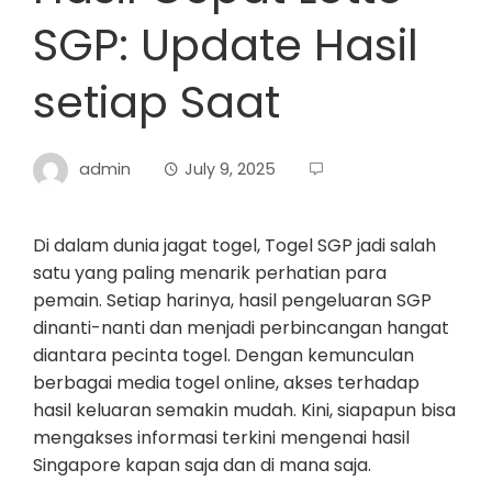
SGP: Update Hasil
setiap Saat
admin
July 9, 2025
Di dalam dunia jagat togel, Togel SGP jadi salah
satu yang paling menarik perhatian para
pemain. Setiap harinya, hasil pengeluaran SGP
dinanti-nanti dan menjadi perbincangan hangat
diantara pecinta togel. Dengan kemunculan
berbagai media togel online, akses terhadap
hasil keluaran semakin mudah. Kini, siapapun bisa
mengakses informasi terkini mengenai hasil
Singapore kapan saja dan di mana saja.