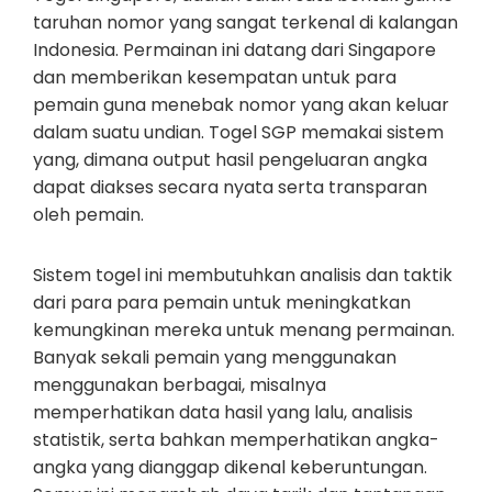
taruhan nomor yang sangat terkenal di kalangan
Indonesia. Permainan ini datang dari Singapore
dan memberikan kesempatan untuk para
pemain guna menebak nomor yang akan keluar
dalam suatu undian. Togel SGP memakai sistem
yang, dimana output hasil pengeluaran angka
dapat diakses secara nyata serta transparan
oleh pemain.
Sistem togel ini membutuhkan analisis dan taktik
dari para para pemain untuk meningkatkan
kemungkinan mereka untuk menang permainan.
Banyak sekali pemain yang menggunakan
menggunakan berbagai, misalnya
memperhatikan data hasil yang lalu, analisis
statistik, serta bahkan memperhatikan angka-
angka yang dianggap dikenal keberuntungan.