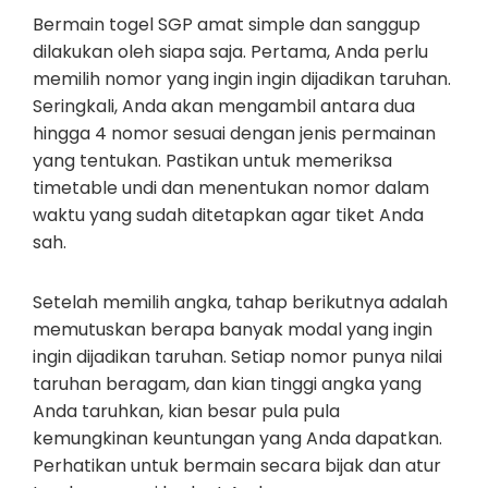
Bermain togel SGP amat simple dan sanggup
dilakukan oleh siapa saja. Pertama, Anda perlu
memilih nomor yang ingin ingin dijadikan taruhan.
Seringkali, Anda akan mengambil antara dua
hingga 4 nomor sesuai dengan jenis permainan
yang tentukan. Pastikan untuk memeriksa
timetable undi dan menentukan nomor dalam
waktu yang sudah ditetapkan agar tiket Anda
sah.
Setelah memilih angka, tahap berikutnya adalah
memutuskan berapa banyak modal yang ingin
ingin dijadikan taruhan. Setiap nomor punya nilai
taruhan beragam, dan kian tinggi angka yang
Anda taruhkan, kian besar pula pula
kemungkinan keuntungan yang Anda dapatkan.
Perhatikan untuk bermain secara bijak dan atur