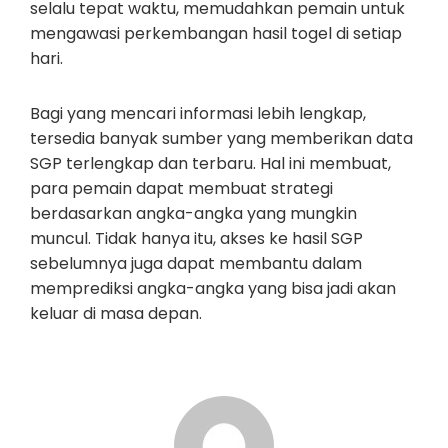
selalu tepat waktu, memudahkan pemain untuk
mengawasi perkembangan hasil togel di setiap
hari.
Bagi yang mencari informasi lebih lengkap,
tersedia banyak sumber yang memberikan data
SGP terlengkap dan terbaru. Hal ini membuat,
para pemain dapat membuat strategi
berdasarkan angka-angka yang mungkin
muncul. Tidak hanya itu, akses ke hasil SGP
sebelumnya juga dapat membantu dalam
memprediksi angka-angka yang bisa jadi akan
keluar di masa depan.