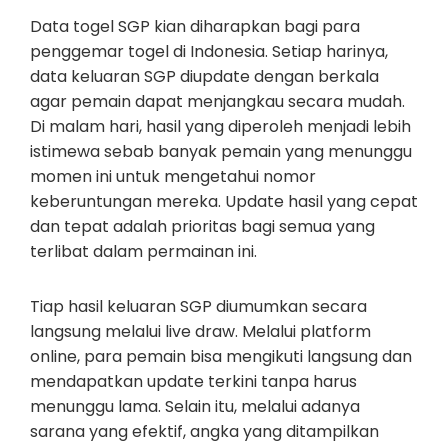
Data togel SGP kian diharapkan bagi para
penggemar togel di Indonesia. Setiap harinya,
data keluaran SGP diupdate dengan berkala
agar pemain dapat menjangkau secara mudah.
Di malam hari, hasil yang diperoleh menjadi lebih
istimewa sebab banyak pemain yang menunggu
momen ini untuk mengetahui nomor
keberuntungan mereka. Update hasil yang cepat
dan tepat adalah prioritas bagi semua yang
terlibat dalam permainan ini.
Tiap hasil keluaran SGP diumumkan secara
langsung melalui live draw. Melalui platform
online, para pemain bisa mengikuti langsung dan
mendapatkan update terkini tanpa harus
menunggu lama. Selain itu, melalui adanya
sarana yang efektif, angka yang ditampilkan