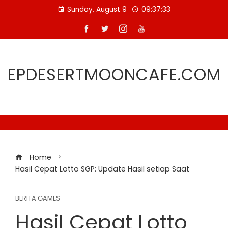
Skip
Sunday, August 9
09:37:34
to
content
EPDESERTMOONCAFE.COM
Home
Hasil Cepat Lotto SGP: Update Hasil setiap Saat
BERITA GAMES
Hasil Cepat Lotto