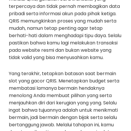
terpercaya dan tidak pernah membagikan data
pribadi serta informasi akun pada pihak ketiga.
QRIS memungkinkan proses yang mudah serta
mudah, namun tetap penting agar tetap
berhati-hati dalam menghadapi tipu daya. Selalu
pastikan bahwa kamu lagi melakukan transaksi
pada website resmi dan bukan website yang
tidak valid yang bisa menyusahkan kamu.
Yang terakhir, tetapkan batasan saat bermain
slot yang gacor QRIS. Menetapkan budget serta
membatasi lamanya bermain hendaknya
menolong Anda membuat pilihan yang serta
menjauhkan diri dari kerugian yang yang. Selalu
ingat bahwa tujuannya adalah untuk menikmati
bermain, jadi bermain dengan bijak serta selalu
bertanggung jawab. Melalui tahapan ini, kamu