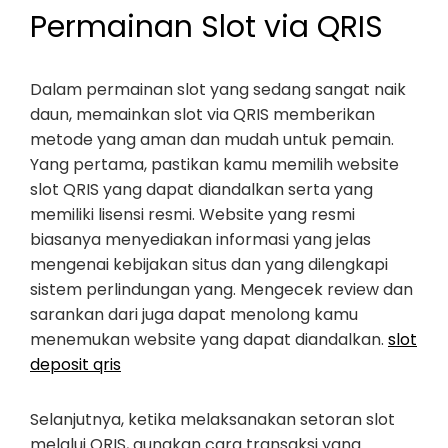
Permainan Slot via QRIS
Dalam permainan slot yang sedang sangat naik
daun, memainkan slot via QRIS memberikan
metode yang aman dan mudah untuk pemain.
Yang pertama, pastikan kamu memilih website
slot QRIS yang dapat diandalkan serta yang
memiliki lisensi resmi. Website yang resmi
biasanya menyediakan informasi yang jelas
mengenai kebijakan situs dan yang dilengkapi
sistem perlindungan yang. Mengecek review dan
sarankan dari juga dapat menolong kamu
menemukan website yang dapat diandalkan.
slot
deposit qris
Selanjutnya, ketika melaksanakan setoran slot
melalui QRIS, gunakan cara transaksi yang