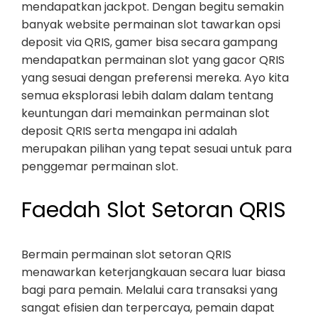
mendapatkan jackpot. Dengan begitu semakin
banyak website permainan slot tawarkan opsi
deposit via QRIS, gamer bisa secara gampang
mendapatkan permainan slot yang gacor QRIS
yang sesuai dengan preferensi mereka. Ayo kita
semua eksplorasi lebih dalam dalam tentang
keuntungan dari memainkan permainan slot
deposit QRIS serta mengapa ini adalah
merupakan pilihan yang tepat sesuai untuk para
penggemar permainan slot.
Faedah Slot Setoran QRIS
Bermain permainan slot setoran QRIS
menawarkan keterjangkauan secara luar biasa
bagi para pemain. Melalui cara transaksi yang
sangat efisien dan terpercaya, pemain dapat