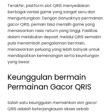
Terakhir, platform slot QRIS menyediakan
berbagai variasi game yang sangat seru dan
menguntungkan. Dengan banyaknya permainan
gacor QRIS, pemain bisa memilih game yang
menawarkan rasio return yang tinggi. Fasilitas
dalam melakukan deposit melalui QRIS semakin
pula menambah pengalaman bermain,
menawarkan peluang yang lebih banyak untuk
mendapatkan kemenangan serta keuntungan
yang besar.
Keunggulan bermain
Permainan Gacor QRIS
Salah satu keunggulan memainkan slot gacor
QRIS adalah keterjangkauan akses sebab