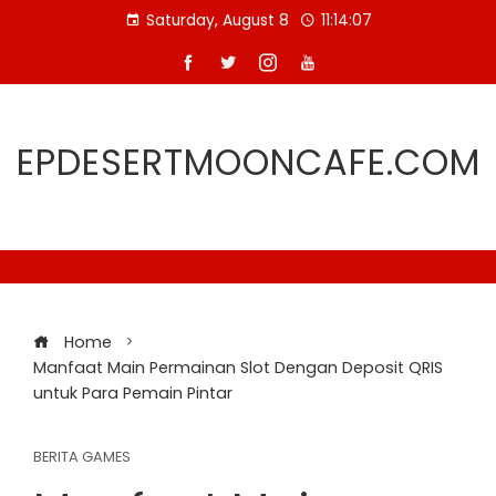
Skip
Saturday, August 8
11:14:07
to
content
EPDESERTMOONCAFE.COM
Home
Manfaat Main Permainan Slot Dengan Deposit QRIS
untuk Para Pemain Pintar
BERITA GAMES