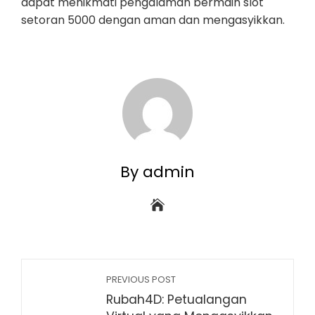
dapat menikmati pengalaman bermain slot
setoran 5000 dengan aman dan mengasyikkan.
By admin
PREVIOUS POST
Rubah4D: Petualangan