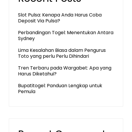
Slot Pulsa: Kenapa Anda Harus Coba
Deposit Via Pulsa?
Perbandingan Togel: Menentukan Antara
Sydney
Lima Kesalahan Biasa dalam Pengurus
Toto yang perlu Perlu Dihindari
Tren Terbaru pada Wargabet: Apa yang
Harus Diketahui?
Bupatitogel: Panduan Lengkap untuk
Pemula