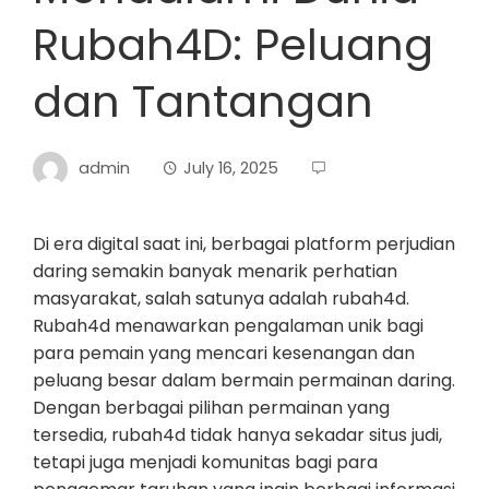
Rubah4D: Peluang
dan Tantangan
admin
July 16, 2025
Di era digital saat ini, berbagai platform perjudian
daring semakin banyak menarik perhatian
masyarakat, salah satunya adalah rubah4d.
Rubah4d menawarkan pengalaman unik bagi
para pemain yang mencari kesenangan dan
peluang besar dalam bermain permainan daring.
Dengan berbagai pilihan permainan yang
tersedia, rubah4d tidak hanya sekadar situs judi,
tetapi juga menjadi komunitas bagi para