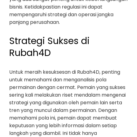
bisnis. Ketidakpastian regulasi ini dapat
mempengaruhi strategi dan operasi jangka
panjang perusahaan.
Strategi Sukses di
Rubah4D
Untuk meraih kesuksesan di Rubah4D, penting
untuk memahami dan menganalisis pola
permainan dengan cermat. Pemain yang sukses
sering kali melakukan riset mendalam mengenai
strategi yang digunakan oleh pemain lain serta
tren yang muncul dalam permainan. Dengan
memahami pola ini, pemain dapat membuat
keputusan yang lebih informasi dalam setiap
langkah yang diambil. Ini tidak hanya