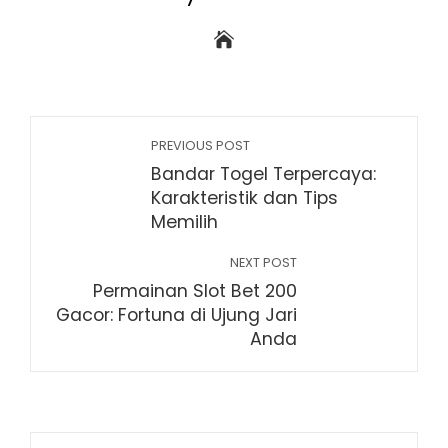
PREVIOUS POST
Bandar Togel Terpercaya:
Karakteristik dan Tips
Memilih
NEXT POST
Permainan Slot Bet 200
Gacor: Fortuna di Ujung Jari
Anda