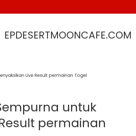
EPDESERTMOONCAFE.COM
enyaksikan Live Result permainan Togel
 Sempurna untuk
 Result permainan