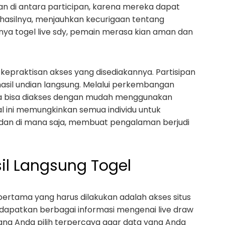
n di antara participan, karena mereka dapat
hasilnya, menjauhkan kecurigaan tentang
nya togel live sdy, pemain merasa kian aman dan
 kepraktisan akses yang disediakannya. Partisipan
 hasil undian langsung. Melalui perkembangan
ata bisa diakses dengan mudah menggunakan
l ini memungkinkan semua individu untuk
 dan di mana saja, membuat pengalaman berjudi
l Langsung Togel
 pertama yang harus dilakukan adalah akses situs
ndapatkan berbagai informasi mengenai live draw
 yang Anda pilih terpercaya agar data yang Anda