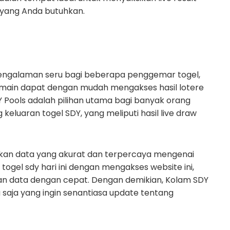
 yang Anda butuhkan.
engalaman seru bagi beberapa penggemar togel,
 pemain dapat dengan mudah mengakses hasil lotere
 Pools adalah pilihan utama bagi banyak orang
eluaran togel SDY, yang meliputi hasil live draw
kan data yang akurat dan terpercaya mengenai
ogel sdy hari ini dengan mengakses website ini,
data dengan cepat. Dengan demikian, Kolam SDY
 saja yang ingin senantiasa update tentang