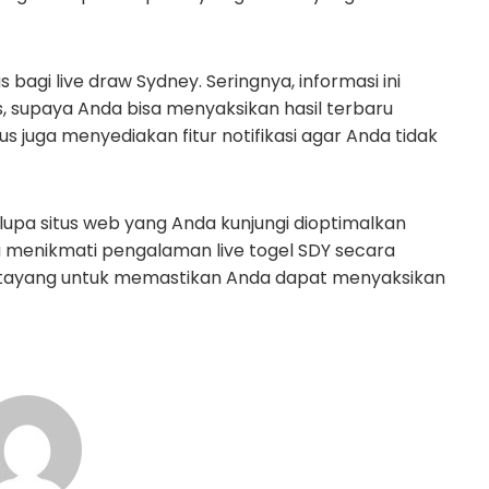
 bagi live draw Sydney. Seringnya, informasi ini
, supaya Anda bisa menyaksikan hasil terbaru
itus juga menyediakan fitur notifikasi agar Anda tidak
lupa situs web yang Anda kunjungi dioptimalkan
sa menikmati pengalaman live togel SDY secara
m tayang untuk memastikan Anda dapat menyaksikan