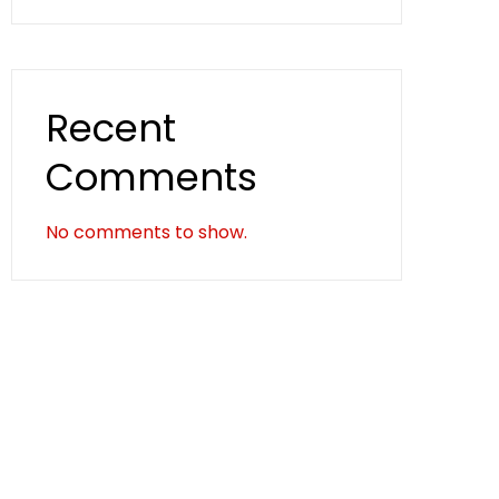
Recent
Comments
No comments to show.