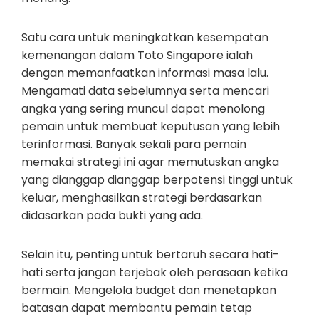
Satu cara untuk meningkatkan kesempatan
kemenangan dalam Toto Singapore ialah
dengan memanfaatkan informasi masa lalu.
Mengamati data sebelumnya serta mencari
angka yang sering muncul dapat menolong
pemain untuk membuat keputusan yang lebih
terinformasi. Banyak sekali para pemain
memakai strategi ini agar memutuskan angka
yang dianggap dianggap berpotensi tinggi untuk
keluar, menghasilkan strategi berdasarkan
didasarkan pada bukti yang ada.
Selain itu, penting untuk bertaruh secara hati-
hati serta jangan terjebak oleh perasaan ketika
bermain. Mengelola budget dan menetapkan
batasan dapat membantu pemain tetap