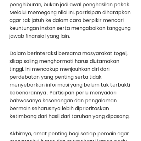
penghiburan, bukan jadi awal penghasilan pokok.
Melalui memegang nilai ini, partisipan diharapkan
agar tak jatuh ke dalam cara berpikir mencari
keuntungan instan serta mengabaikan tanggung
jawab finansial yang lain.
Dalam berinteraksi bersama masyarakat togel,
sikap saling menghormati harus diutamakan
tinggi. Ini mencakup menjauhkan diri dari
perdebatan yang penting serta tidak
menyebarkan informasi yang belum tak terbukti
kebenarannya . Partisipan perlu menyadari
bahwasanya kesenangan dan pengalaman
bermain seharusnya lebih diprioritaskan
ketimbang dari hasil dari taruhan yang dipasang.
Akhirnya, amat penting bagi setiap pemain agar