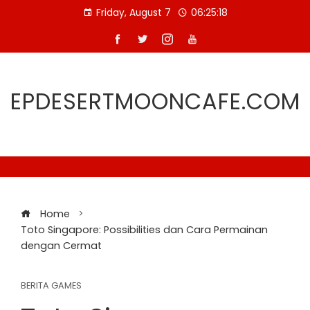
Skip
Friday, August 7
06:25:18
to
content
EPDESERTMOONCAFE.COM
Home
Toto Singapore: Possibilities dan Cara Permainan
dengan Cermat
BERITA GAMES