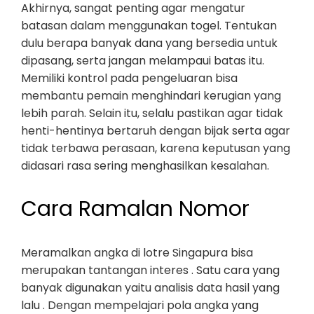
Akhirnya, sangat penting agar mengatur
batasan dalam menggunakan togel. Tentukan
dulu berapa banyak dana yang bersedia untuk
dipasang, serta jangan melampaui batas itu.
Memiliki kontrol pada pengeluaran bisa
membantu pemain menghindari kerugian yang
lebih parah. Selain itu, selalu pastikan agar tidak
henti-hentinya bertaruh dengan bijak serta agar
tidak terbawa perasaan, karena keputusan yang
didasari rasa sering menghasilkan kesalahan.
Cara Ramalan Nomor
Meramalkan angka di lotre Singapura bisa
merupakan tantangan interes . Satu cara yang
banyak digunakan yaitu analisis data hasil yang
lalu . Dengan mempelajari pola angka yang