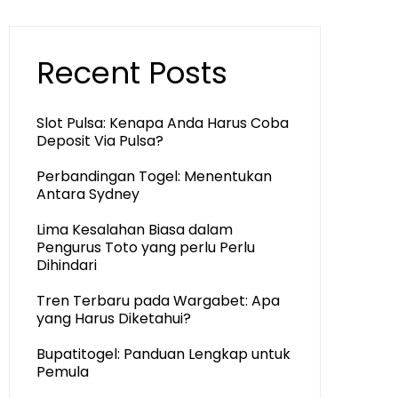
Recent Posts
Slot Pulsa: Kenapa Anda Harus Coba
Deposit Via Pulsa?
Perbandingan Togel: Menentukan
Antara Sydney
Lima Kesalahan Biasa dalam
Pengurus Toto yang perlu Perlu
Dihindari
Tren Terbaru pada Wargabet: Apa
yang Harus Diketahui?
Bupatitogel: Panduan Lengkap untuk
Pemula