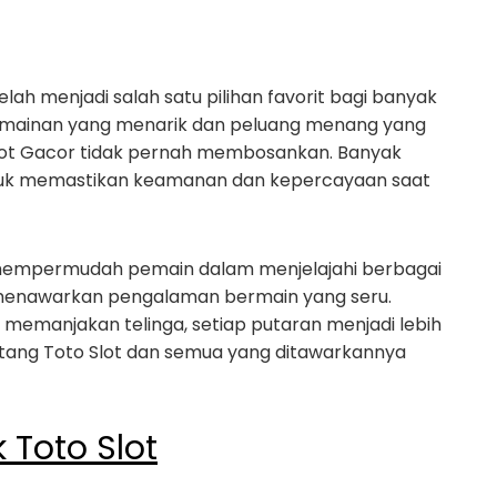
lah menjadi salah satu pilihan favorit bagi banyak
ermainan yang menarik dan peluang menang yang
lot Gacor tidak pernah membosankan. Banyak
untuk memastikan keamanan dan kepercayaan saat
g mempermudah pemain dalam menjelajahi berbagai
g menawarkan pengalaman bermain yang seru.
memanjakan telinga, setiap putaran menjadi lebih
entang Toto Slot dan semua yang ditawarkannya
k Toto Slot