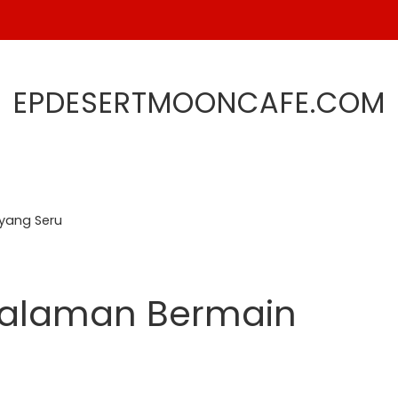
EPDESERTMOONCAFE.COM
yang Seru
ngalaman Bermain