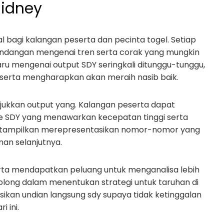
Sidney
ital bagi kalangan peserta dan pecinta togel. Setiap
ndangan mengenai tren serta corak yang mungkin
rbaru mengenai output SDY seringkali ditunggu-tunggu,
serta mengharapkan akan meraih nasib baik.
njukkan output yang. Kalangan peserta dapat
ive SDY yang menawarkan kecepatan tinggi serta
 ditampilkan merepresentasikan nomor-nomor yang
nan selanjutnya.
erta mendapatkan peluang untuk menganalisa lebih
nolong dalam menentukan strategi untuk taruhan di
ikan undian langsung sdy supaya tidak ketinggalan
i ini.