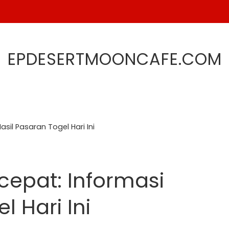
EPDESERTMOONCAFE.COM
sil Pasaran Togel Hari Ini
cepat: Informasi
l Hari Ini