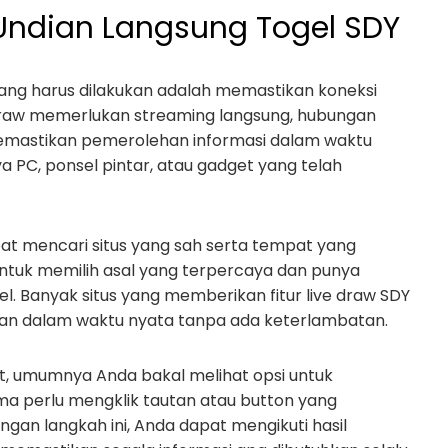
ndian Langsung Togel SDY
ang harus dilakukan adalah memastikan koneksi
e draw memerlukan streaming langsung, hubungan
mastikan pemerolehan informasi dalam waktu
 PC, ponsel pintar, atau gadget yang telah
pat mencari situs yang sah serta tempat yang
untuk memilih asal yang terpercaya dan punya
el. Banyak situs yang memberikan fitur live draw SDY
ran dalam waktu nyata tanpa ada keterlambatan.
, umumnya Anda bakal melihat opsi untuk
ma perlu mengklik tautan atau button yang
gan langkah ini, Anda dapat mengikuti hasil