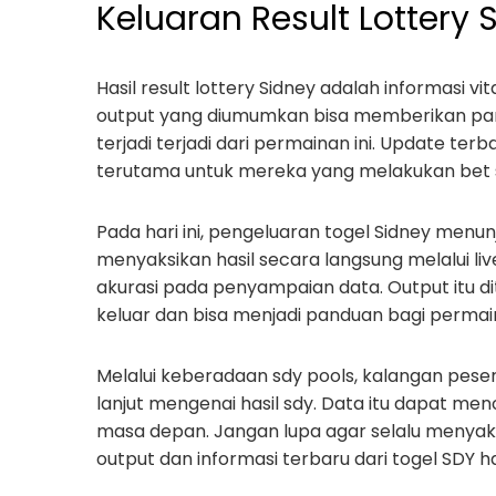
Keluaran Result Lottery 
Hasil result lottery Sidney adalah informasi v
output yang diumumkan bisa memberikan pa
terjadi terjadi dari permainan ini. Update te
terutama untuk mereka yang melakukan bet 
Pada hari ini, pengeluaran togel Sidney menu
menyaksikan hasil secara langsung melalui l
akurasi pada penyampaian data. Output itu
keluar dan bisa menjadi panduan bagi permai
Melalui keberadaan sdy pools, kalangan pes
lanjut mengenai hasil sdy. Data itu dapat me
masa depan. Jangan lupa agar selalu menyaks
output dan informasi terbaru dari togel SDY har