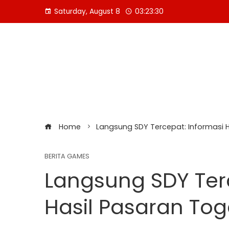
Skip
Saturday, August 8
03:23:30
to
content
Home
Langsung SDY Tercepat: Informasi Ha
BERITA GAMES
Langsung SDY Ter
Hasil Pasaran Toge