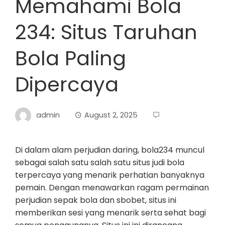
Memahami Bola
234: Situs Taruhan
Bola Paling
Dipercaya
admin
August 2, 2025
Di dalam alam perjudian daring, bola234 muncul
sebagai salah satu salah satu situs judi bola
terpercaya yang menarik perhatian banyaknya
pemain. Dengan menawarkan ragam permainan
perjudian sepak bola dan sbobet, situs ini
memberikan sesi yang menarik serta sehat bagi