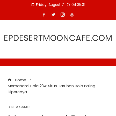
Skip
Friday, August 7
04:35:31
to
content
EPDESERTMOONCAFE.COM
Home
Memahami Bola 234: Situs Taruhan Bola Paling
Dipercaya
BERITA GAMES