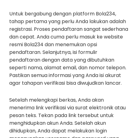
Untuk bergabung dengan platform Bola234,
tahap pertama yang perlu Anda lakukan adalah
registrasi. Proses pendaftaran sangat sederhana
dan cepat. Anda cuma perlu masuk ke website
resmi Bola234 dan menemukan opsi
pendaftaran. Selanjutnya, isi formulir
pendaftaran dengan data yang dibutuhkan
seperti nama, alamat email, dan nomor telepon.
Pastikan semua informasi yang Anda isi akurat
agar tahapan verifikasi bisa diwujudkan lancar.
Setelah melengkapi berkas, Anda akan
menerima link verifikasi via surat elektronik atau
pesan teks. Tekan pada link tersebut untuk
menghidupkan akun Anda. Setelah akun
dihidupkan, Anda dapat melakukan login