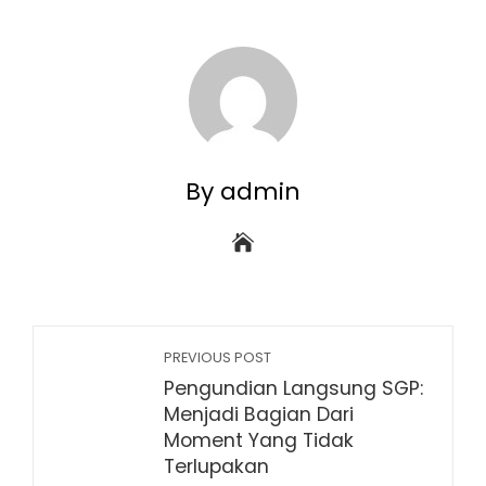
By admin
PREVIOUS POST
Pengundian Langsung SGP:
Menjadi Bagian Dari
Moment Yang Tidak
Terlupakan