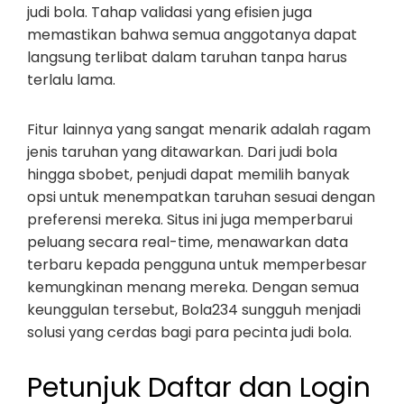
judi bola. Tahap validasi yang efisien juga
memastikan bahwa semua anggotanya dapat
langsung terlibat dalam taruhan tanpa harus
terlalu lama.
Fitur lainnya yang sangat menarik adalah ragam
jenis taruhan yang ditawarkan. Dari judi bola
hingga sbobet, penjudi dapat memilih banyak
opsi untuk menempatkan taruhan sesuai dengan
preferensi mereka. Situs ini juga memperbarui
peluang secara real-time, menawarkan data
terbaru kepada pengguna untuk memperbesar
kemungkinan menang mereka. Dengan semua
keunggulan tersebut, Bola234 sungguh menjadi
solusi yang cerdas bagi para pecinta judi bola.
Petunjuk Daftar dan Login