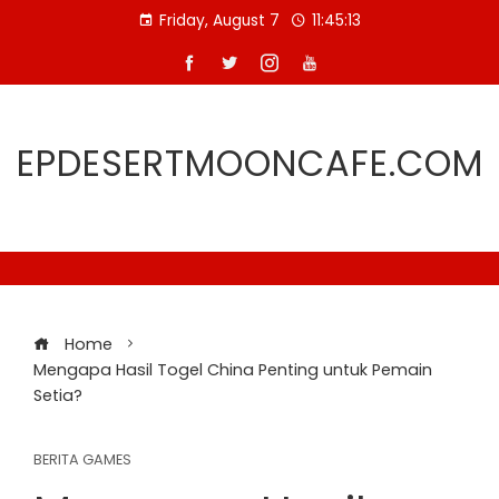
Skip
Friday, August 7
11:45:13
to
content
EPDESERTMOONCAFE.COM
Home
Mengapa Hasil Togel China Penting untuk Pemain
Setia?
BERITA GAMES