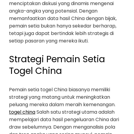
menciptakan diskusi yang dinamis mengenai
angka-angka yang potensial. Dengan
memanfaatkan data hasil China dengan bijak,
pemain setia bukan hanya sekedar berharap,
tetapi juga dapat bertindak lebih strategis di
setiap pasaran yang mereka ikuti.
Strategi Pemain Setia
Togel China
Pemain setia togel China biasanya memiliki
strategi yang matang untuk meningkatkan
peluang mereka dalam meraih kemenangan.
togel china
Salah satu strategi utama adalah
mempelajari data hasil pengeluaran China dari
draw sebelumnya. Dengan menganalisis pola