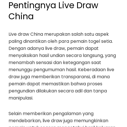
Pentingnya Live Draw
China
Live draw China merupakan salah satu aspek
paling dinantikan oleh para pemain togel setia.
Dengan adanya live draw, pemain dapat
menyaksikan hasil undian secara langsung, yang
menambah sensasi dan ketegangan saat
menunggu pengumuman hasil. Keberadaan live
draw juga memberikan transparansi, di mana
pemain dapat memastikan bahwa proses
pengundian dilakukan secara adil dan tanpa
manipulasi.
Selain memberikan pengalaman yang
mendebarkan, live draw juga memungkinkan