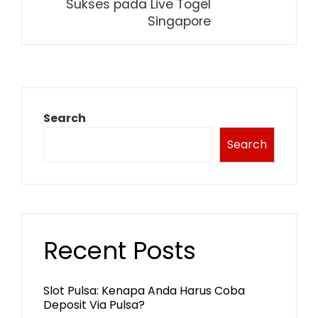
Sukses pada Live Togel
Singapore
Search
Search
Recent Posts
Slot Pulsa: Kenapa Anda Harus Coba
Deposit Via Pulsa?