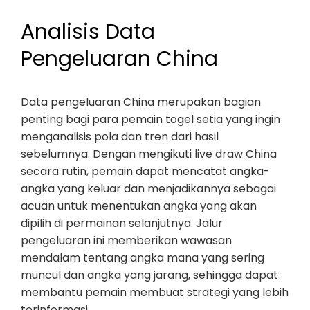
Analisis Data
Pengeluaran China
Data pengeluaran China merupakan bagian
penting bagi para pemain togel setia yang ingin
menganalisis pola dan tren dari hasil
sebelumnya. Dengan mengikuti live draw China
secara rutin, pemain dapat mencatat angka-
angka yang keluar dan menjadikannya sebagai
acuan untuk menentukan angka yang akan
dipilih di permainan selanjutnya. Jalur
pengeluaran ini memberikan wawasan
mendalam tentang angka mana yang sering
muncul dan angka yang jarang, sehingga dapat
membantu pemain membuat strategi yang lebih
terinformasi.