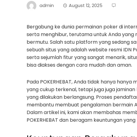
admin
August 12, 2025
Bergabung ke dunia permainan poker di inte
serta menghibur, terutama untuk Anda yang 
bermutu. Salah satu platform yang sedang sa
sebuah situs yang adalah website resmi IDN 
serta sejumlah fitur yang sangat menarik, si
bisa diakses dengan cara mudah dan aman.
Pada POKERHEBAT, Anda tidak hanya hanya 
yang cukup terkenal, tetapi juga juga jamina
yang dilakukan berlangsung. Proses pendaft
membantu membuat pengalaman bermain And
Dalam artikel ini, kami akan membahas mem
POKERHEBAT dan beragam keuntungan yang b