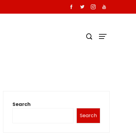
Search
Search