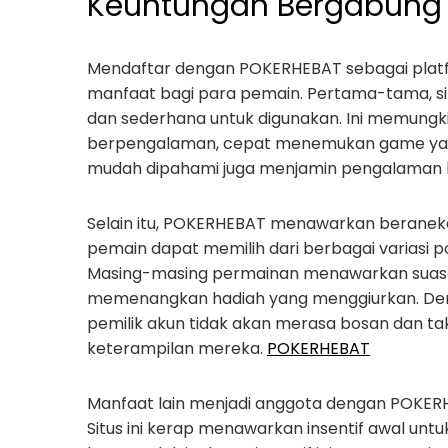
Keuntungan Bergabung 
Mendaftar dengan POKERHEBAT sebagai plat
manfaat bagi para pemain. Pertama-tama, situ
dan sederhana untuk digunakan. Ini memungk
berpengalaman, cepat menemukan game yang i
mudah dipahami juga menjamin pengalaman b
Selain itu, POKERHEBAT menawarkan beraneka
pemain dapat memilih dari berbagai variasi p
Masing-masing permainan menawarkan suasan
memenangkan hadiah yang menggiurkan. Den
pemilik akun tidak akan merasa bosan dan ta
keterampilan mereka.
POKERHEBAT
Manfaat lain menjadi anggota dengan POKERH
Situs ini kerap menawarkan insentif awal unt