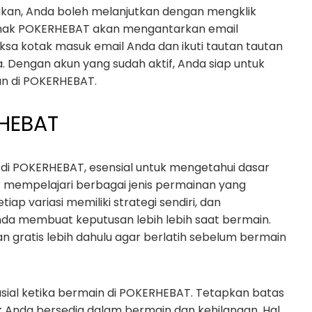
kan, Anda boleh melanjutkan dengan mengklik
ihak POKERHEBAT akan mengantarkan email
iksa kotak masuk email Anda dan ikuti tautan tautan
. Dengan akun yang sudah aktif, Anda siap untuk
n di POKERHEBAT.
RHEBAT
i POKERHEBAT, esensial untuk mengetahui dasar
 mempelajari berbagai jenis permainan yang
ap variasi memiliki strategi sendiri, dan
a membuat keputusan lebih lebih saat bermain.
n gratis lebih dahulu agar berlatih sebelum bermain
sial ketika bermain di POKERHEBAT. Tetapkan batas
 Anda bersedia dalam bermain dan kehilangan. Hal