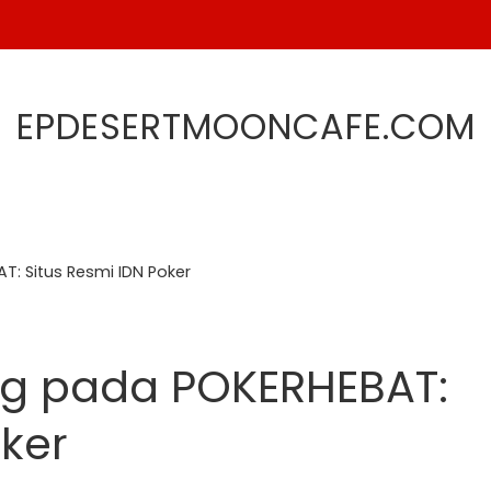
EPDESERTMOONCAFE.COM
: Situs Resmi IDN Poker
g pada POKERHEBAT:
oker