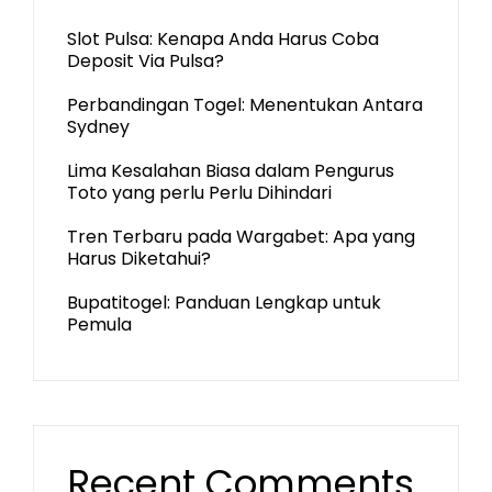
Slot Pulsa: Kenapa Anda Harus Coba
Deposit Via Pulsa?
Perbandingan Togel: Menentukan Antara
Sydney
Lima Kesalahan Biasa dalam Pengurus
Toto yang perlu Perlu Dihindari
Tren Terbaru pada Wargabet: Apa yang
Harus Diketahui?
Bupatitogel: Panduan Lengkap untuk
Pemula
Recent Comments