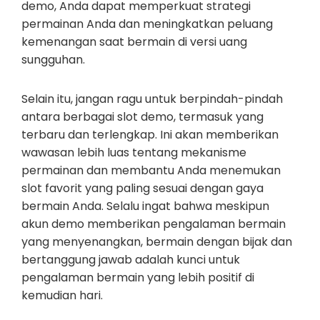
demo, Anda dapat memperkuat strategi
permainan Anda dan meningkatkan peluang
kemenangan saat bermain di versi uang
sungguhan.
Selain itu, jangan ragu untuk berpindah-pindah
antara berbagai slot demo, termasuk yang
terbaru dan terlengkap. Ini akan memberikan
wawasan lebih luas tentang mekanisme
permainan dan membantu Anda menemukan
slot favorit yang paling sesuai dengan gaya
bermain Anda. Selalu ingat bahwa meskipun
akun demo memberikan pengalaman bermain
yang menyenangkan, bermain dengan bijak dan
bertanggung jawab adalah kunci untuk
pengalaman bermain yang lebih positif di
kemudian hari.