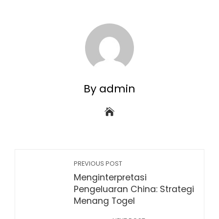
By admin
PREVIOUS POST
Menginterpretasi
Pengeluaran China: Strategi
Menang Togel