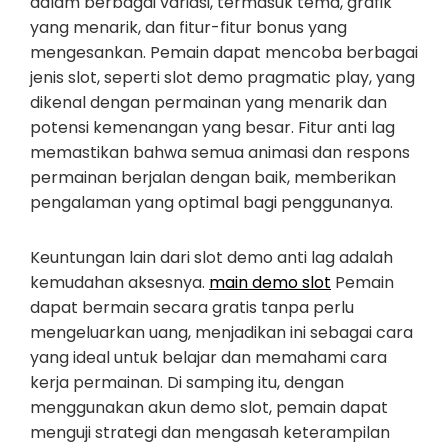
dalam berbagai variasi, termasuk tema, grafik
yang menarik, dan fitur-fitur bonus yang
mengesankan. Pemain dapat mencoba berbagai
jenis slot, seperti slot demo pragmatic play, yang
dikenal dengan permainan yang menarik dan
potensi kemenangan yang besar. Fitur anti lag
memastikan bahwa semua animasi dan respons
permainan berjalan dengan baik, memberikan
pengalaman yang optimal bagi penggunanya.
Keuntungan lain dari slot demo anti lag adalah
kemudahan aksesnya.
main demo slot
Pemain
dapat bermain secara gratis tanpa perlu
mengeluarkan uang, menjadikan ini sebagai cara
yang ideal untuk belajar dan memahami cara
kerja permainan. Di samping itu, dengan
menggunakan akun demo slot, pemain dapat
menguji strategi dan mengasah keterampilan