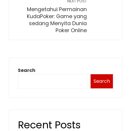
NEXT POST
Mengetahui Permainan
KudaPoker: Game yang
sedang Menyita Dunia
Poker Online
Search
Search
Recent Posts