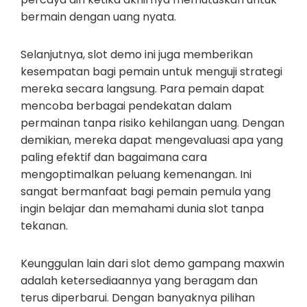
bermain dengan uang nyata.
Selanjutnya, slot demo ini juga memberikan
kesempatan bagi pemain untuk menguji strategi
mereka secara langsung. Para pemain dapat
mencoba berbagai pendekatan dalam
permainan tanpa risiko kehilangan uang. Dengan
demikian, mereka dapat mengevaluasi apa yang
paling efektif dan bagaimana cara
mengoptimalkan peluang kemenangan. Ini
sangat bermanfaat bagi pemain pemula yang
ingin belajar dan memahami dunia slot tanpa
tekanan.
Keunggulan lain dari slot demo gampang maxwin
adalah ketersediaannya yang beragam dan
terus diperbarui. Dengan banyaknya pilihan