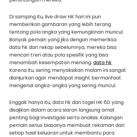
Di samping itu, live draw HK hari ini pun
memberikan gambaran yang lebih terang
tentang pola angka yang kemungkinan muncul.
Banyak pemain yang jika dengan memeriksa
data hk dari rekap sebelumnya, mereka bisa
mencari tren atau pola spesifik yang bisa
menambah kesempatan menang.
data hk
Karena itu, sering menyaksikan malam ini sangat
dianjurkan agar mendapat insight bermanfaat
mengenai angka-angka yang sering muncul.
Enggak hanya itu, data hk dan togel HK 6D yang
disajikan dalam acara siaran langsung amat
penting bagi investigasi serta analisis. Kalangan
pemain serius biasanya membuat rekaman dari
setiap hasil keluaran untuk membantu para