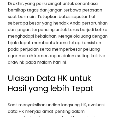
Di akhir, yang perlu diingat untuk senantiasa
bersikap tegas dan jangan terbawa perasaan
saat bermain. Tetapkan batas seputar hal
seberapa besar yang hendak Anda pertaruhkan
dan jangan terpancing untuk terus berjudi ketika
menghadapi kekalahan. Mengelola uang dengan
bijak dapat membantu kamu tetap konsisten
pada perjudian serta memperbesar peluang
agar meraih kemenangan dalam setiap kali live
draw hk pada malam hari ini.
Ulasan Data HK untuk
Hasil yang lebih Tepat
Saat menyaksikan undian langsung HK, evaluasi
data HK menjadi amat penting dalam