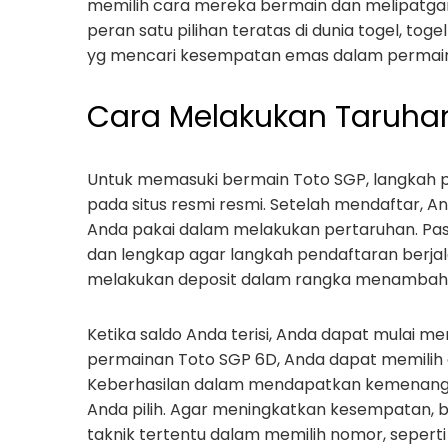
memilih cara mereka bermain dan melipatg
peran satu pilihan teratas di dunia togel, tog
yg mencari kesempatan emas dalam permaina
Cara Melakukan Taruha
Untuk memasuki bermain Toto SGP, langkah p
pada situs resmi resmi. Setelah mendaftar,
Anda pakai dalam melakukan pertaruhan. Past
dan lengkap agar langkah pendaftaran berjal
melakukan deposit dalam rangka menambah 
Ketika saldo Anda terisi, Anda dapat mulai m
permainan Toto SGP 6D, Anda dapat memilih 
Keberhasilan dalam mendapatkan kemenanga
Anda pilih. Agar meningkatkan kesempatan,
taknik tertentu dalam memilih nomor, sepert