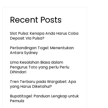
Recent Posts
Slot Pulsa: Kenapa Anda Harus Coba
Deposit Via Pulsa?
Perbandingan Togel: Menentukan
Antara Sydney
Lima Kesalahan Biasa dalam
Pengurus Toto yang perlu Perlu
Dihindari
Tren Terbaru pada Wargabet: Apa
yang Harus Diketahui?
Bupatitogel: Panduan Lengkap untuk
Pemula