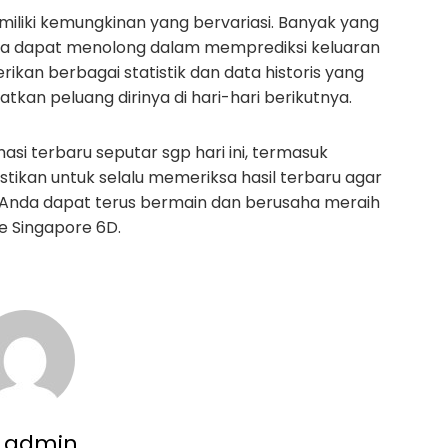
iliki kemungkinan yang bervariasi. Banyak yang
ya dapat menolong dalam memprediksi keluaran
kan berbagai statistik dan data historis yang
an peluang dirinya di hari-hari berikutnya.
i terbaru seputar sgp hari ini, termasuk
tikan untuk selalu memeriksa hasil terbaru agar
u, Anda dapat terus bermain dan berusaha meraih
e Singapore 6D.
 admin