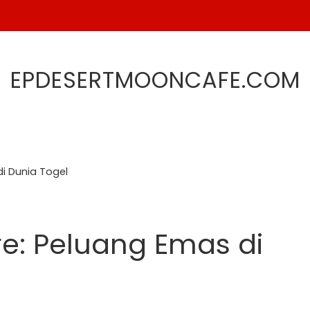
EPDESERTMOONCAFE.COM
i Dunia Togel
e: Peluang Emas di