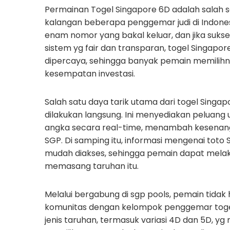
Permainan Togel Singapore 6D adalah salah s
kalangan beberapa penggemar judi di Indon
enam nomor yang bakal keluar, dan jika sukse
sistem yg fair dan transparan, togel Singap
dipercaya, sehingga banyak pemain memilihn
kesempatan investasi.
Salah satu daya tarik utama dari togel Sing
dilakukan langsung. Ini menyediakan peluan
angka secara real-time, menambah kesenan
SGP. Di samping itu, informasi mengenai toto
mudah diakses, sehingga pemain dapat mela
memasang taruhan itu.
Melalui bergabung di sgp pools, pemain tida
komunitas dengan kelompok penggemar togel 
jenis taruhan, termasuk variasi 4D dan 5D,