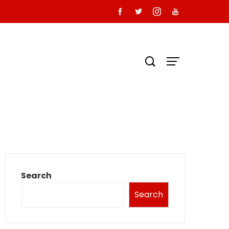
Search
Search