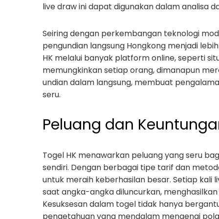
live draw ini dapat digunakan dalam analisa 
Seiring dengan perkembangan teknologi mo
pengundian langsung Hongkong menjadi lebih 
HK melalui banyak platform online, seperti sit
memungkinkan setiap orang, dimanapun merek
undian dalam langsung, membuat pengalama
seru.
Peluang dan Keuntunga
Togel HK menawarkan peluang yang seru bag
sendiri. Dengan berbagai tipe tarif dan meto
untuk meraih keberhasilan besar. Setiap k
saat angka-angka diluncurkan, menghasilkan
Kesuksesan dalam togel tidak hanya bergantu
pengetahuan yang mendalam mengenai pola 