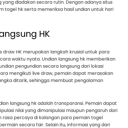
g yang diadakan secara rutin. Dengan adanya situs
m togel hk serta memeriksa hasil undian untuk hari
Langsung HK
e draw HK merupakan langkah krusial untuk para
secara waktu nyata. Undian langsung hk memberikan
undian pengundian secara langsung dari lokasi
cara mengikuti live draw, pemain dapat merasakan
-angka ditarik, sehingga membuat pengalaman
dian langsung hk adalah transparansi. Pemain dapat
pulasi nilai yang dimanipulasi maupun pengaruh dari
n rasa percaya di kalangan para pemain togel
main secara fair. Selain itu, informasi yang dari