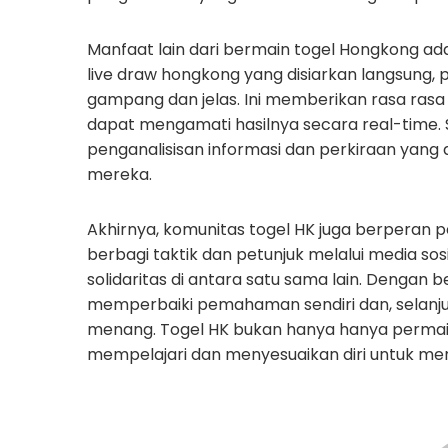
Manfaat lain dari bermain togel Hongkong ada
live draw hongkong yang disiarkan langsung,
gampang dan jelas. Ini memberikan rasa ras
dapat mengamati hasilnya secara real-time. 
penganalisisan informasi dan perkiraan yan
mereka.
Akhirnya, komunitas togel HK juga berperan
berbagi taktik dan petunjuk melalui media so
solidaritas di antara satu sama lain. Dengan
memperbaiki pemahaman sendiri dan, selan
menang. Togel HK bukan hanya hanya permain
mempelajari dan menyesuaikan diri untuk mer