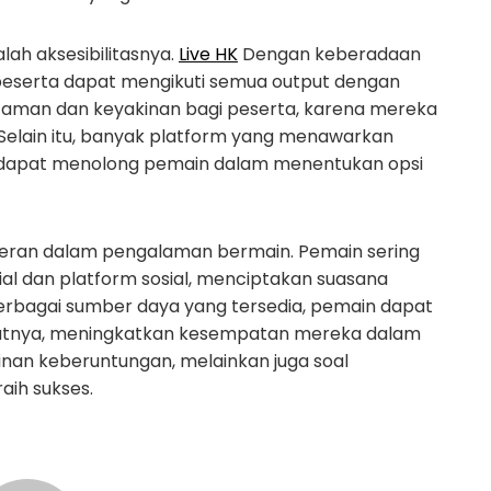
lah aksesibilitasnya.
Live HK
Dengan keberadaan
 peserta dapat mengikuti semua output dengan
a aman dan keyakinan bagi peserta, karena mereka
Selain itu, banyak platform yang menawarkan
g dapat menolong pemain dalam menentukan opsi
 peran dalam pengalaman bermain. Pemain sering
sial dan platform sosial, menciptakan suasana
 berbagai sumber daya yang tersedia, pemain dapat
jutnya, meningkatkan kesempatan mereka dalam
an keberuntungan, melainkan juga soal
aih sukses.