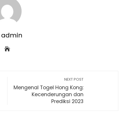
 admin
NEXT POST
Mengenal Togel Hong Kong:
Kecenderungan dan
Prediksi 2023