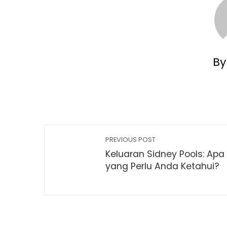
By
PREVIOUS POST
Keluaran Sidney Pools: Apa
yang Perlu Anda Ketahui?