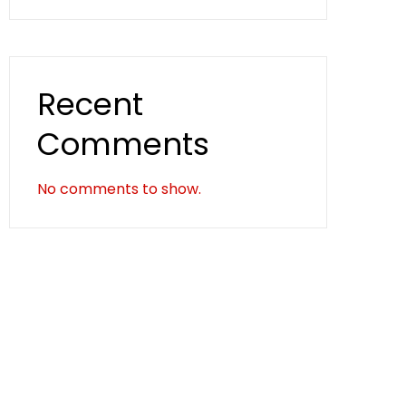
Recent
Comments
No comments to show.