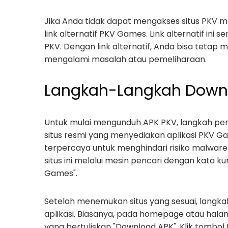
Jika Anda tidak dapat mengakses situs PKV 
link alternatif PKV Games. Link alternatif ini
PKV. Dengan link alternatif, Anda bisa tetap
mengalami masalah atau pemeliharaan.
Langkah-Langkah Down
Untuk mulai mengunduh APK PKV, langkah pe
situs resmi yang menyediakan aplikasi PKV G
terpercaya untuk menghindari risiko malware
situs ini melalui mesin pencari dengan kata kun
Games".
Setelah menemukan situs yang sesuai, langka
aplikasi. Biasanya, pada homepage atau halam
yang bertuliskan "Download APK". Klik tombol