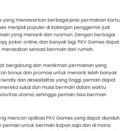
e yang menawarkan berbagai jenis permainan kartu
ames menjadi populer di kalangan penggemar judi
main yang menarik dan nyaman. Dengan berbagai
oqq, poker online, dan banyak lagi, PKV Games dapat
 merasakan sensasi bermain dari rumah.
pat bergabung dan menikmati permainan yang
rikan bonus dan promosi untuk menarik lebih banyak
ndly dan aksesibilitas yang tinggi, pemain dapat
ereka sukai dan mulai bermain dalam waktu
ioritas utama, sehingga pemain bisa bermain
g mencari aplikasi PKV Games yang dapat diunduh
 pemain untuk bermain kapan saja dan di mana