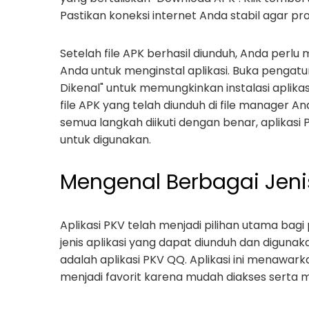
Pastikan koneksi internet Anda stabil agar pr
Setelah file APK berhasil diunduh, Anda per
Anda untuk menginstal aplikasi. Buka pengatur
Dikenal" untuk memungkinkan instalasi aplikasi
file APK yang telah diunduh di file manager An
semua langkah diikuti dengan benar, aplikas
untuk digunakan.
Mengenal Berbagai Jenis
Aplikasi PKV telah menjadi pilihan utama bag
jenis aplikasi yang dapat diunduh dan diguna
adalah aplikasi PKV QQ. Aplikasi ini menawar
menjadi favorit karena mudah diakses serta