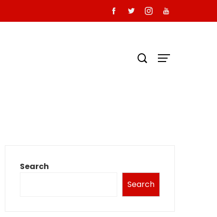
Search
Search