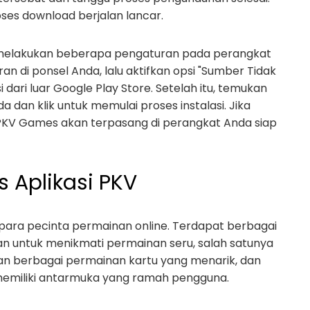
oses download berjalan lancar.
lu melakukan beberapa pengaturan pada perangkat
an di ponsel Anda, lalu aktifkan opsi "Sumber Tidak
 dari luar Google Play Store. Setelah itu, temukan
da dan klik untuk memulai proses instalasi. Jika
i PKV Games akan terpasang di perangkat Anda siap
 Aplikasi PKV
i para pecinta permainan online. Terdapat berbagai
kan untuk menikmati permainan seru, salah satunya
kan berbagai permainan kartu yang menarik, dan
 memiliki antarmuka yang ramah pengguna.