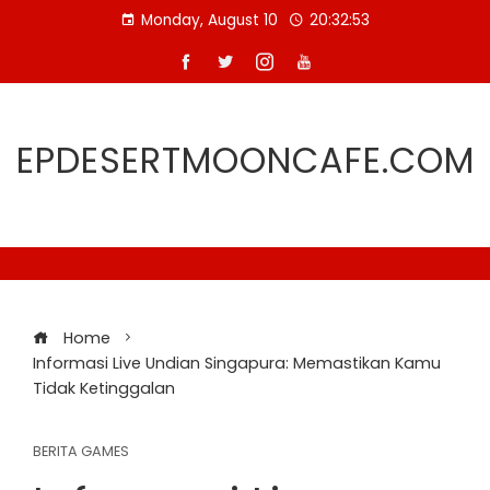
Skip
Monday, August 10
20:32:54
to
content
EPDESERTMOONCAFE.COM
Home
Informasi Live Undian Singapura: Memastikan Kamu
Tidak Ketinggalan
BERITA GAMES