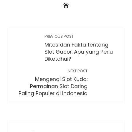
PREVIOUS POST
Mitos dan Fakta tentang
Slot Gacor: Apa yang Perlu
Diketahui?
NEXT POST
Mengenal Slot Kuda:
Permainan Slot Daring
Paling Populer di Indonesia