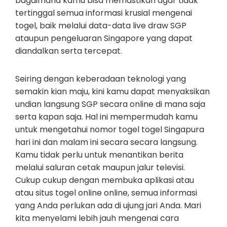
bagaimana kamu bisa memastikan agar tidak
tertinggal semua informasi krusial mengenai
togel, baik melalui data-data live draw SGP
ataupun pengeluaran Singapore yang dapat
diandalkan serta tercepat.
Seiring dengan keberadaan teknologi yang
semakin kian maju, kini kamu dapat menyaksikan
undian langsung SGP secara online di mana saja
serta kapan saja. Hal ini mempermudah kamu
untuk mengetahui nomor togel togel Singapura
hari ini dan malam ini secara secara langsung.
Kamu tidak perlu untuk menantikan berita
melalui saluran cetak maupun jalur televisi.
Cukup cukup dengan membuka aplikasi atau
atau situs togel online online, semua informasi
yang Anda perlukan ada di ujung jari Anda. Mari
kita menyelami lebih jauh mengenai cara