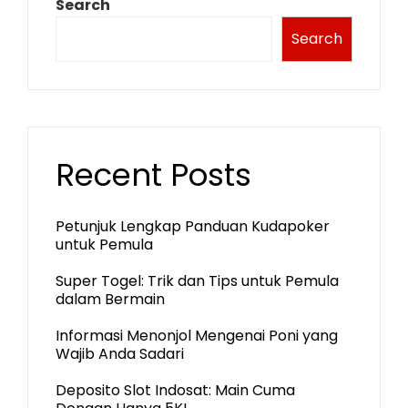
Search
Search
Recent Posts
Petunjuk Lengkap Panduan Kudapoker
untuk Pemula
Super Togel: Trik dan Tips untuk Pemula
dalam Bermain
Informasi Menonjol Mengenai Poni yang
Wajib Anda Sadari
Deposito Slot Indosat: Main Cuma