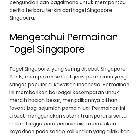
pengundian dan bagaimana untuk mempantau
berita terbaru terkini dari togel Singapore
Singapura.
Mengetahui Permainan
Togel Singapore
Togel Singapore, yang sering disebut Singapore
Pools, merupakan sebuah jenis permainan yang
sangat populer di kawasan Indonesia. Permainan
ini memberikan berbagai kesempatan untuk
meraih hadiah besar, menjadikannya pilihan
favorit bagi sejumlah pemain judi. Permainan ini
dibuat menggunakan sistem transparansi serta
adil, sehingga para pemain bisa merasakan
keyakinan pada setiap kali undian yang dilakukan.