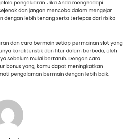
lola pengeluaran. Jika Anda menghadapi
at sejenak dan jangan mencoba dalam mengejar
 dengan lebih tenang serta terlepas dari risiko
uran dan cara bermain setiap permainan slot yang
nya karakteristik dan fitur dalam berbeda, oleh
nya sebelum mulai bertaruh. Dengan cara
tur bonus yang, kamu dapat meningkatkan
ti pengalaman bermain dengan lebih baik.