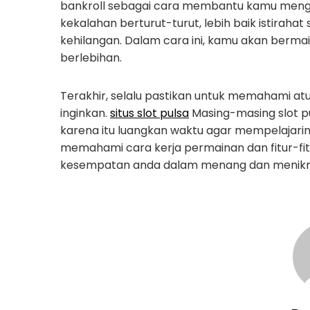
bankroll sebagai cara membantu kamu menge
kekalahan berturut-turut, lebih baik istirah
kehilangan. Dalam cara ini, kamu akan bermain
berlebihan.
Terakhir, selalu pastikan untuk memahami at
inginkan.
situs slot pulsa
Masing-masing slot pu
karena itu luangkan waktu agar mempelajari
memahami cara kerja permainan dan fitur-fi
kesempatan anda dalam menang dan menikma