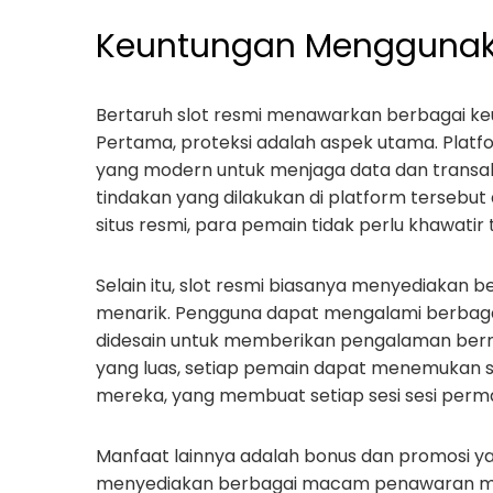
Keuntungan Menggunaka
Bertaruh slot resmi menawarkan berbagai k
Pertama, proteksi adalah aspek utama. Platf
yang modern untuk menjaga data dan transak
tindakan yang dilakukan di platform tersebut
situs resmi, para pemain tidak perlu khawatir
Selain itu, slot resmi biasanya menyediakan
menarik. Pengguna dapat mengalami berbagai 
didesain untuk memberikan pengalaman ber
yang luas, setiap pemain dapat menemukan sl
mereka, yang membuat setiap sesi sesi perm
Manfaat lainnya adalah bonus dan promosi yang
menyediakan berbagai macam penawaran men