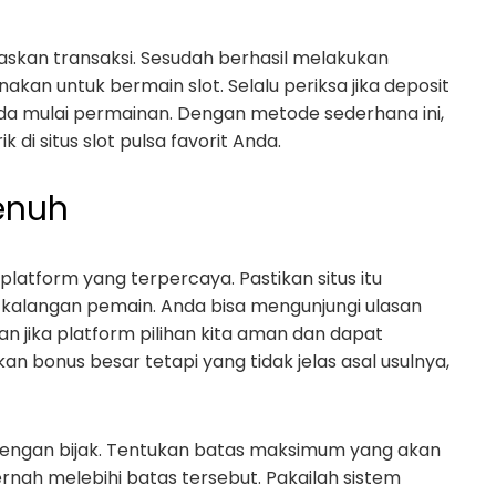
taskan transaksi. Sesudah berhasil melakukan
nakan untuk bermain slot. Selalu periksa jika deposit
da mulai permainan. Dengan metode sederhana ini,
i situs slot pulsa favorit Anda.
enuh
 platform yang terpercaya. Pastikan situs itu
ra kalangan pemain. Anda bisa mengunjungi ulasan
 jika platform pilihan kita aman dan dapat
n bonus besar tetapi yang tidak jelas asal usulnya,
dengan bijak. Tentukan batas maksimum yang akan
nah melebihi batas tersebut. Pakailah sistem