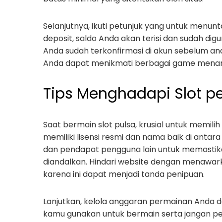
Selanjutnya, ikuti petunjuk yang untuk menun
deposit, saldo Anda akan terisi dan sudah digu
Anda sudah terkonfirmasi di akun sebelum an
Anda dapat menikmati berbagai game menarik d
Tips Menghadapi Slot p
Saat bermain slot pulsa, krusial untuk memilih
memiliki lisensi resmi dan nama baik di anta
dan pendapat pengguna lain untuk memastikan
diandalkan. Hindari website dengan menawarka
karena ini dapat menjadi tanda penipuan.
Lanjutkan, kelola anggaran permainan Anda 
kamu gunakan untuk bermain serta jangan per