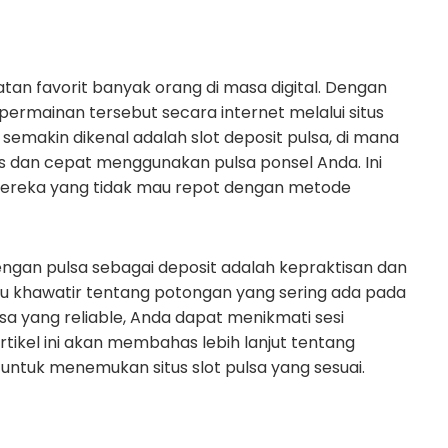
atan favorit banyak orang di masa digital. Dengan
permainan tersebut secara internet melalui situs
 semakin dikenal adalah slot deposit pulsa, di mana
s dan cepat menggunakan pulsa ponsel Anda. Ini
mereka yang tidak mau repot dengan metode
engan pulsa sebagai deposit adalah kepraktisan dan
lu khawatir tentang potongan yang sering ada pada
ulsa yang reliable, Anda dapat menikmati sesi
tikel ini akan membahas lebih lanjut tentang
 untuk menemukan situs slot pulsa yang sesuai.