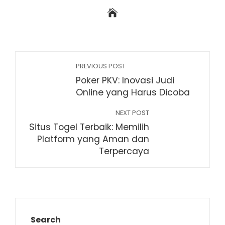
PREVIOUS POST
Poker PKV: Inovasi Judi
Online yang Harus Dicoba
NEXT POST
Situs Togel Terbaik: Memilih
Platform yang Aman dan
Terpercaya
Search