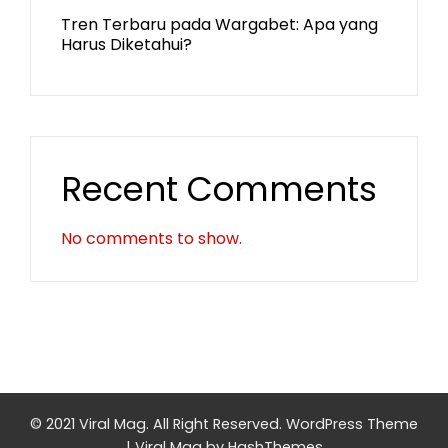
Tren Terbaru pada Wargabet: Apa yang
Harus Diketahui?
Recent Comments
No comments to show.
© 2021 Viral Mag. All Right Reserved.
WordPress Theme
|
Viral Mag
by HashThemes