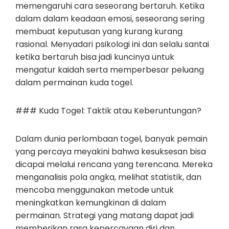
memengaruhi cara seseorang bertaruh. Ketika
dalam dalam keadaan emosi, seseorang sering
membuat keputusan yang kurang kurang
rasional. Menyadari psikologi ini dan selalu santai
ketika bertaruh bisa jadi kuncinya untuk
mengatur kaidah serta memperbesar peluang
dalam permainan kuda togel.
### Kuda Togel: Taktik atau Keberuntungan?
Dalam dunia perlombaan togel, banyak pemain
yang percaya meyakini bahwa kesuksesan bisa
dicapai melalui rencana yang terencana. Mereka
menganalisis pola angka, melihat statistik, dan
mencoba menggunakan metode untuk
meningkatkan kemungkinan di dalam
permainan. Strategi yang matang dapat jadi
memberikan rasa kepercayaan diri dan