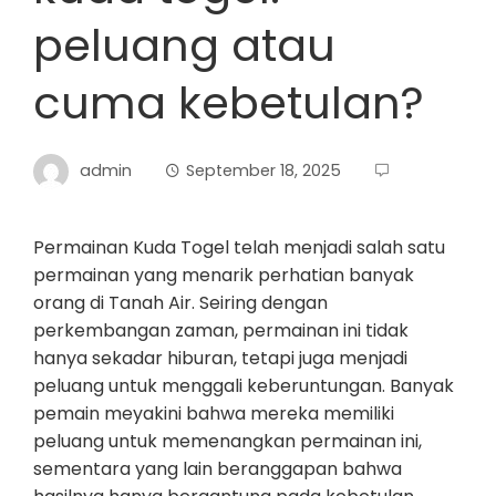
peluang atau
cuma kebetulan?
admin
September 18, 2025
Permainan Kuda Togel telah menjadi salah satu
permainan yang menarik perhatian banyak
orang di Tanah Air. Seiring dengan
perkembangan zaman, permainan ini tidak
hanya sekadar hiburan, tetapi juga menjadi
peluang untuk menggali keberuntungan. Banyak
pemain meyakini bahwa mereka memiliki
peluang untuk memenangkan permainan ini,
sementara yang lain beranggapan bahwa