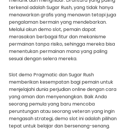
menarik dan menghibur. Di antara yang paling
terkenal adalah Sugar Rush, yang tidak hanya
menawarkan grafis yang menawan tetapi juga
pengalaman bermain yang mendebarkan.
Melalui akun demo slot, pemain dapat
merasakan berbagai fitur dan mekanisme
permainan tanpa risiko, sehingga mereka bisa
menentukan permainan mana yang paling
sesuai dengan selera mereka.
Slot demo Pragmatic dan Sugar Rush
memberikan kesempatan bagi pemain untuk
menjelajahi dunia perjudian online dengan cara
yang aman dan menyenangkan. Baik Anda
seorang pemula yang baru mencoba
peruntungan atau seorang veteran yang ingin
mengasah strategi, demo slot ini adalah pilihan
tepat untuk belajar dan bersenang-senang.