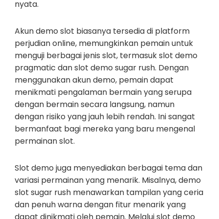
nyata.
Akun demo slot biasanya tersedia di platform
perjudian online, memungkinkan pemain untuk
menguji berbagai jenis slot, termasuk slot demo
pragmatic dan slot demo sugar rush. Dengan
menggunakan akun demo, pemain dapat
menikmati pengalaman bermain yang serupa
dengan bermain secara langsung, namun
dengan risiko yang jauh lebih rendah. Ini sangat
bermanfaat bagi mereka yang baru mengenal
permainan slot.
Slot demo juga menyediakan berbagai tema dan
variasi permainan yang menarik. Misalnya, demo
slot sugar rush menawarkan tampilan yang ceria
dan penuh warna dengan fitur menarik yang
dapat dinikmati oleh pemain. Melalui slot demo