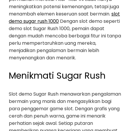
meningkatkan potensi kemenangan, tetapi juga
menambah elemen keseruan saat bermain.
slot
demo sugar rush 1000
Dengan slot demo seperti
demo slot Sugar Rush 1000, pemain dapat
dengan mudah mencoba berbagai fitur ini tanpa
perlu mempertaruhkan uang mereka,
menjadikan pengalaman bermain lebih
menyenangkan dan menarik.
Menikmati Sugar Rush
Slot demo Sugar Rush menawarkan pengalaman
bermain yang manis dan mengasyikkan bagi
para penggemar game slot. Dengan grafis yang
cerah dan penuh warna, game ini menarik
perhatian sejak awal. Setiap putaran
memberikan nuansa keceriaan yang membuat