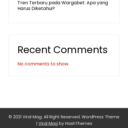
Tren Terbaru pada Wargabet: Apa yang
Harus Diketahui?
Recent Comments
No comments to show.
© 2021 Viral Mag. All Right Reserved.
WordPress Theme
|
Viral Mag
by HashThemes