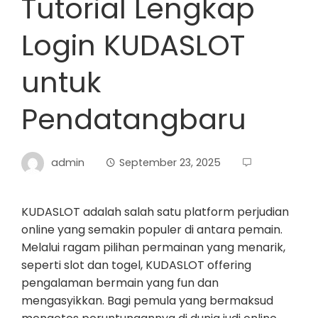
Tutorial Lengkap
Login KUDASLOT
untuk
Pendatangbaru
admin
September 23, 2025
KUDASLOT adalah salah satu platform perjudian
online yang semakin populer di antara pemain.
Melalui ragam pilihan permainan yang menarik,
seperti slot dan togel, KUDASLOT offering
pengalaman bermain yang fun dan
mengasyikkan. Bagi pemula yang bermaksud