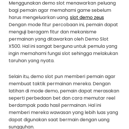
Menggunakan demo slot menawarkan peluang
bagi pemain agar memahami game sebelum
harus mengeluarkan uang.
slot demo zeus
Dengan mode fitur percobaan ini, pemain dapat
menguji beragam fitur dan mekanisme
permainan yang ditawarkan oleh Demo Slot
X500. Hal ini sangat berguna untuk pemula yang
ingin memahami fungsi slot sehingga melakukan
taruhan yang nyata.
Selain itu, demo slot pun memberi pemain agar
membuat taktik permainan mereka. Dengan
latihan di mode demo, pemain dapat merasakan
seperti perbedaan bet dan cara memutar reel
berdampak pada hasil permainan. Hal ini
memberi mereka wawasan yang lebih luas yang
dapat digunakan saat bermain dengan uang
sungguhan.