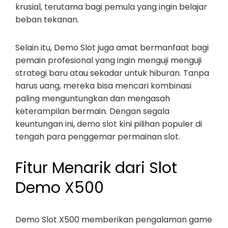
krusial, terutama bagi pemula yang ingin belajar
beban tekanan.
Selain itu, Demo Slot juga amat bermanfaat bagi
pemain profesional yang ingin menguji menguji
strategi baru atau sekadar untuk hiburan. Tanpa
harus uang, mereka bisa mencari kombinasi
paling menguntungkan dan mengasah
keterampilan bermain. Dengan segala
keuntungan ini, demo slot kini pilihan populer di
tengah para penggemar permainan slot.
Fitur Menarik dari Slot
Demo X500
Demo Slot X500 memberikan pengalaman game