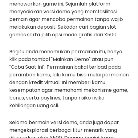
menawarkan game ini. Sejumlah platform
menyediakan versi demo yang memfasilitasi
pemain agar mencoba permainan tanpa wajib
melakukan deposit. Sekadar cari bagian slot
games serta pilih opsi mode gratis dari X500.
Begitu anda menemukan permainan itu, hanya
klik pada tombol "Mainkan Demo" atau pun
"Coba Saat Ini". Permainan bakal terload pada
peramban kamu, lalu kamu bisa mulai permainan
dengan kredit virtual. Ini memberi kamu
kesempatan agar memahami mekanisme game,
bonus, serta paylines, tanpa risiko risiko
kehilangan uang asli.
Selama bermain versi demo, anda juga dapat
mengeksplorasi berbagai fitur menarik yang
ditawarkan oleh X500. Dengan begini, kamu