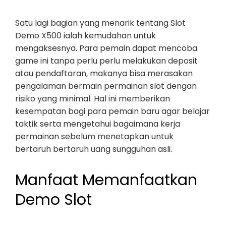
Satu lagi bagian yang menarik tentang Slot
Demo X500 ialah kemudahan untuk
mengaksesnya. Para pemain dapat mencoba
game ini tanpa perlu perlu melakukan deposit
atau pendaftaran, makanya bisa merasakan
pengalaman bermain permainan slot dengan
risiko yang minimal. Hal ini memberikan
kesempatan bagi para pemain baru agar belajar
taktik serta mengetahui bagaimana kerja
permainan sebelum menetapkan untuk
bertaruh bertaruh uang sungguhan asli.
Manfaat Memanfaatkan
Demo Slot