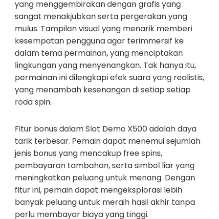
yang menggembirakan dengan grafis yang
sangat menakjubkan serta pergerakan yang
mulus. Tampilan visual yang menarik memberi
kesempatan pengguna agar terimmersif ke
dalam tema permainan, yang menciptakan
lingkungan yang menyenangkan. Tak hanya itu,
permainan ini dilengkapi efek suara yang realistis,
yang menambah kesenangan di setiap setiap
roda spin.
Fitur bonus dalam Slot Demo X500 adalah daya
tarik terbesar. Pemain dapat menemui sejumlah
jenis bonus yang mencakup free spins,
pembayaran tambahan, serta simbol liar yang
meningkatkan peluang untuk menang. Dengan
fitur ini, pemain dapat mengeksplorasi lebih
banyak peluang untuk meraih hasil akhir tanpa
perlu membayar biaya yang tinggi.