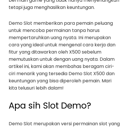
bermain game yang tidak hanya menyenangkan
tetapi juga menghasilkan keuntungan.
Demo Slot memberikan para pemain peluang
untuk mencoba permainan tanpa harus
mempertaruhkan uang nyata. Ini merupakan
cara yang ideal untuk mengenal cara kerja dan
fitur yang ditawarkan oleh X500 sebelum
memutuskan untuk dengan uang nyata. Dalam
artikel ini, kami akan membahas beragam ciri-
ciri menarik yang tersedia Demo Slot X500 dan
keuntungan yang bisa diperoleh pemain. Mari
kita telusuri lebih dalam!
Apa sih Slot Demo?
Demo Slot merupakan versi permainan slot yang