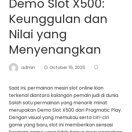
Demo Slot X500:
Keunggulan dan
Nilai yang
Menyenangkan
admin
October 15, 2025
Saat ini, permainan mesin slot online kian
terkenal diantara kalangan pemain judi di dunia.
Salah satu permainan yang menarik minat
merupakan Demo Slot X500 dari Pragmatic Play.
Dengan visual yang memukau serta ciri-ciri
game yang baru, slot ini memberikan sensasi