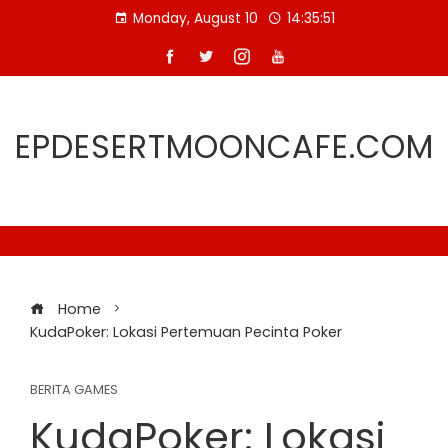
Skip
Monday, August 10
14:35:52
to
content
EPDESERTMOONCAFE.COM
Home
KudaPoker: Lokasi Pertemuan Pecinta Poker
BERITA GAMES
KudaPoker: Lokasi