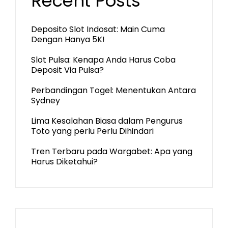
Recent Posts
Deposito Slot Indosat: Main Cuma
Dengan Hanya 5K!
Slot Pulsa: Kenapa Anda Harus Coba
Deposit Via Pulsa?
Perbandingan Togel: Menentukan Antara
Sydney
Lima Kesalahan Biasa dalam Pengurus
Toto yang perlu Perlu Dihindari
Tren Terbaru pada Wargabet: Apa yang
Harus Diketahui?