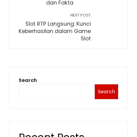
dan Fakta
NEXT POST
Slot RTP Langsung: Kunci
Keberhasilan dalam Game
Slot
Search
Search