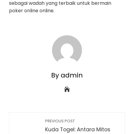
sebagai wadah yang terbaik untuk bermain
poker online online.
By admin
PREVIOUS POST
Kuda Togel: Antara Mitos