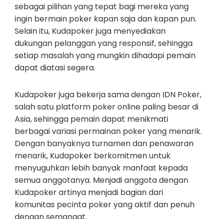
sebagai pilihan yang tepat bagi mereka yang
ingin bermain poker kapan saja dan kapan pun.
Selain itu, Kudapoker juga menyediakan
dukungan pelanggan yang responsif, sehingga
setiap masalah yang mungkin dihadapi pemain
dapat diatasi segera.
Kudapoker juga bekerja sama dengan IDN Poker,
salah satu platform poker online paling besar di
Asia, sehingga pemain dapat menikmati
berbagai variasi permainan poker yang menarik.
Dengan banyaknya turnamen dan penawaran
menarik, Kudapoker berkomitmen untuk
menyuguhkan lebih banyak manfaat kepada
semua anggotanya. Menjadi anggota dengan
Kudapoker artinya menjadi bagian dari
komunitas pecinta poker yang aktif dan penuh
dengan semangat.