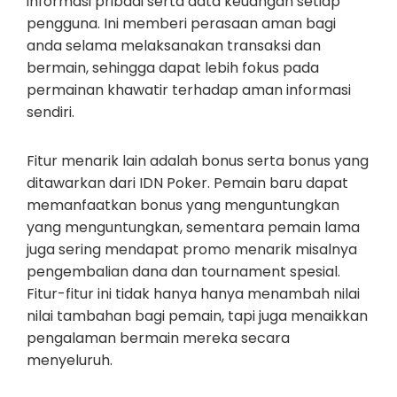
informasi pribadi serta data keuangan setiap
pengguna. Ini memberi perasaan aman bagi
anda selama melaksanakan transaksi dan
bermain, sehingga dapat lebih fokus pada
permainan khawatir terhadap aman informasi
sendiri.
Fitur menarik lain adalah bonus serta bonus yang
ditawarkan dari IDN Poker. Pemain baru dapat
memanfaatkan bonus yang menguntungkan
yang menguntungkan, sementara pemain lama
juga sering mendapat promo menarik misalnya
pengembalian dana dan tournament spesial.
Fitur-fitur ini tidak hanya hanya menambah nilai
nilai tambahan bagi pemain, tapi juga menaikkan
pengalaman bermain mereka secara
menyeluruh.