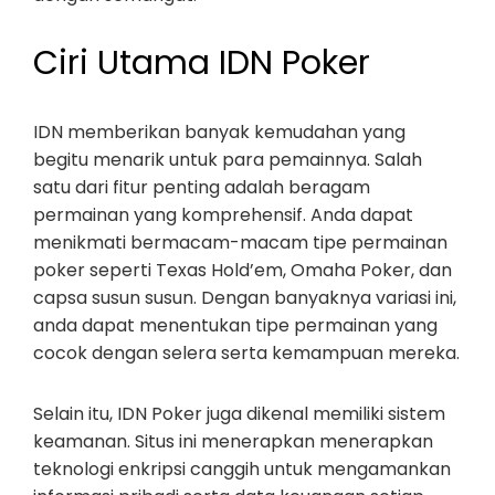
Ciri Utama IDN Poker
IDN memberikan banyak kemudahan yang
begitu menarik untuk para pemainnya. Salah
satu dari fitur penting adalah beragam
permainan yang komprehensif. Anda dapat
menikmati bermacam-macam tipe permainan
poker seperti Texas Hold’em, Omaha Poker, dan
capsa susun susun. Dengan banyaknya variasi ini,
anda dapat menentukan tipe permainan yang
cocok dengan selera serta kemampuan mereka.
Selain itu, IDN Poker juga dikenal memiliki sistem
keamanan. Situs ini menerapkan menerapkan
teknologi enkripsi canggih untuk mengamankan