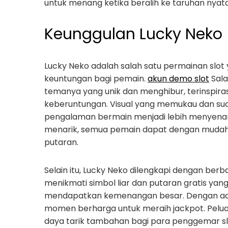
untuk menang ketika beralih ke taruhan nyata
Keunggulan Lucky Neko
Lucky Neko adalah salah satu permainan sl
keuntungan bagi pemain.
akun demo slot
Sala
temanya yang unik dan menghibur, terinspir
keberuntungan. Visual yang memukau dan s
pengalaman bermain menjadi lebih menyena
menarik, semua pemain dapat dengan mudah
putaran.
Selain itu, Lucky Neko dilengkapi dengan ber
menikmati simbol liar dan putaran gratis ya
mendapatkan kemenangan besar. Dengan adanya
momen berharga untuk meraih jackpot. Pel
daya tarik tambahan bagi para penggemar s