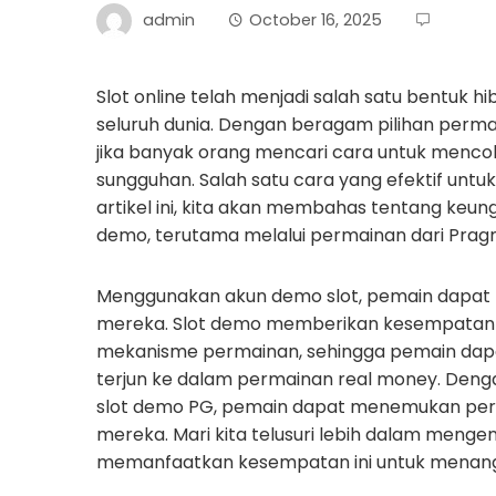
admin
October 16, 2025
Slot online telah menjadi salah satu bentuk h
seluruh dunia. Dengan beragam pilihan perm
jika banyak orang mencari cara untuk menc
sungguhan. Salah satu cara yang efektif untu
artikel ini, kita akan membahas tentang keu
demo, terutama melalui permainan dari Pragma
Menggunakan akun demo slot, pemain dapat m
mereka. Slot demo memberikan kesempatan u
mekanisme permainan, sehingga pemain dap
terjun ke dalam permainan real money. Deng
slot demo PG, pemain dapat menemukan perm
mereka. Mari kita telusuri lebih dalam meng
memanfaatkan kesempatan ini untuk menan