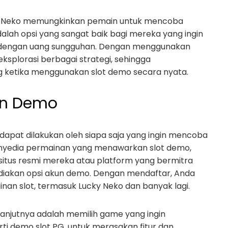
ky Neko memungkinkan pemain untuk mencoba
dalah opsi yang sangat baik bagi mereka yang ingin
 dengan uang sungguhan. Dengan menggunakan
splorasi berbagai strategi, sehingga
 ketika menggunakan slot demo secara nyata.
un Demo
pat dilakukan oleh siapa saja yang ingin mencoba
 penyedia permainan yang menawarkan slot demo,
i situs resmi mereka atau platform yang bermitra
diakan opsi akun demo. Dengan mendaftar, Anda
an slot, termasuk Lucky Neko dan banyak lagi.
lanjutnya adalah memilih game yang ingin
ti demo slot PG, untuk merasakan fitur dan