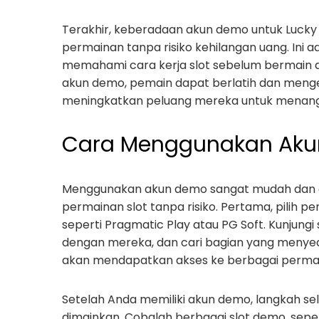
Terakhir, keberadaan akun demo untuk Luc
permainan tanpa risiko kehilangan uang. Ini a
memahami cara kerja slot sebelum bermain
akun demo, pemain dapat berlatih dan mengek
meningkatkan peluang mereka untuk menang
Cara Menggunakan Ak
Menggunakan akun demo sangat mudah dan da
permainan slot tanpa risiko. Pertama, pilih
seperti Pragmatic Play atau PG Soft. Kunjung
dengan mereka, dan cari bagian yang menye
akan mendapatkan akses ke berbagai permain
Setelah Anda memiliki akun demo, langkah se
dimainkan. Cobalah berbagai slot demo, seper