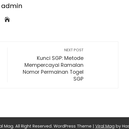
 admin
NEXT POST
Kunci SGP: Metode
Mempercayai Ramalan
Nomor Permainan Togel
SGP
al Mag. All Right Reserved.
WordPress Theme
|
Viral Mag
by Ha