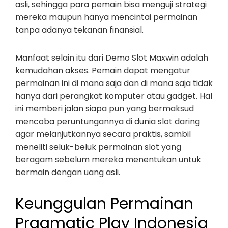
asli, sehingga para pemain bisa menguji strategi
mereka maupun hanya mencintai permainan
tanpa adanya tekanan finansial.
Manfaat selain itu dari Demo Slot Maxwin adalah
kemudahan akses. Pemain dapat mengatur
permainan ini di mana saja dan di mana saja tidak
hanya dari perangkat komputer atau gadget. Hal
ini memberi jalan siapa pun yang bermaksud
mencoba peruntungannya di dunia slot daring
agar melanjutkannya secara praktis, sambil
meneliti seluk-beluk permainan slot yang
beragam sebelum mereka menentukan untuk
bermain dengan uang asli.
Keunggulan Permainan
Pragmatic Play Indonesia