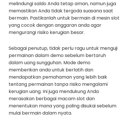
melindungi saldo Anda tetap aman, namun juga
memastikan Anda tidak tergoda suasana saat
bermain. Pastikanlah untuk bermain di mesin slot
yang cocok dengan anggaran anda agar
mengurangi risiko kerugian besar.
Sebagai penutup, tidak perlu ragu untuk menguji
permainan dalam demo sebelum bertaruh
dalam uang sungguhan. Mode demo
memberikan anda untuk berlatih dan
mendapatkan pemahaman yang lebih baik
tentang permainan tanpa risiko mengalami
kerugian uang. Ini juga mendukung Anda
merasakan berbagai macam slot dan
menentukan mana yang paling disukai sebelum
mulai bermain dalam nyata.