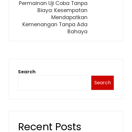
Permainan Uji Coba Tanpa
Biaya: Kesempatan
Mendapatkan
Kemenangan Tanpa Ada
Bahaya
Search
Search
Recent Posts