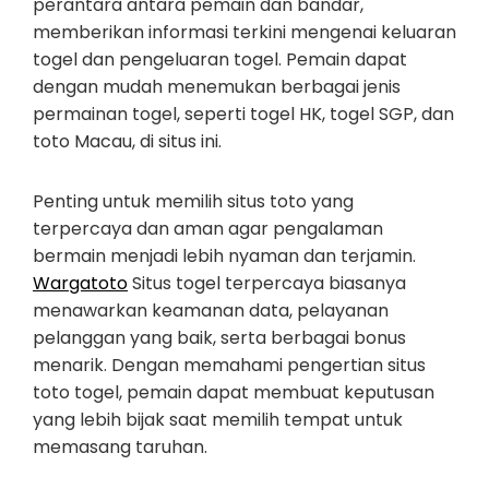
perantara antara pemain dan bandar,
memberikan informasi terkini mengenai keluaran
togel dan pengeluaran togel. Pemain dapat
dengan mudah menemukan berbagai jenis
permainan togel, seperti togel HK, togel SGP, dan
toto Macau, di situs ini.
Penting untuk memilih situs toto yang
terpercaya dan aman agar pengalaman
bermain menjadi lebih nyaman dan terjamin.
Wargatoto
Situs togel terpercaya biasanya
menawarkan keamanan data, pelayanan
pelanggan yang baik, serta berbagai bonus
menarik. Dengan memahami pengertian situs
toto togel, pemain dapat membuat keputusan
yang lebih bijak saat memilih tempat untuk
memasang taruhan.