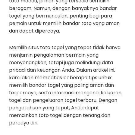
toto macau, pilihan yang tersedia semakin
beragam. Namun, dengan banyaknya bandar
togel yang bermunculan, penting bagi para
pemain untuk memilih bandar toto yang aman
dan dapat dipercaya.
Memilih situs toto togel yang tepat tidak hanya
menjamin pengalaman bermain yang
menyenangkan, tetapi juga melindungi data
pribadi dan keuangan Anda. Dalam artikel ini,
kami akan membahas beberapa tips untuk
memilih bandar togel yang paling aman dan
terpercaya, serta informasi mengenai keluaran
togel dan pengeluaran togel terbaru. Dengan
pengetahuan yang tepat, Anda dapat
memainkan toto togel dengan tenang dan
percaya diri.