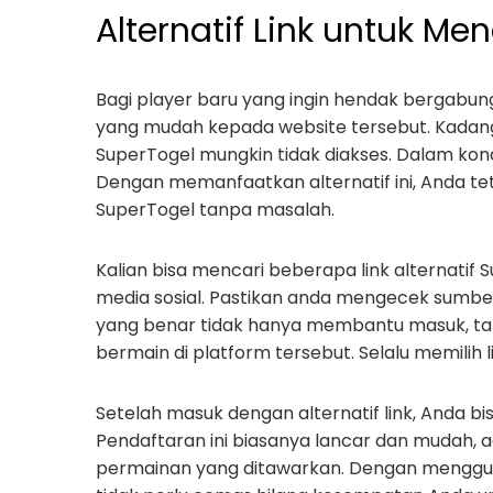
Alternatif Link untuk Me
Bagi player baru yang ingin hendak bergabung
yang mudah kepada website tersebut. Kadan
SuperTogel mungkin tidak diakses. Dalam kondis
Dengan memanfaatkan alternatif ini, Anda t
SuperTogel tanpa masalah.
Kalian bisa mencari beberapa link alternatif
media sosial. Pastikan anda mengecek sumbern
yang benar tidak hanya membantu masuk, tap
bermain di platform tersebut. Selalu memilih l
Setelah masuk dengan alternatif link, Anda b
Pendaftaran ini biasanya lancar dan mudah,
permainan yang ditawarkan. Dengan menggunak