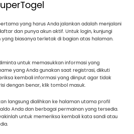
SuperTogel
 pertama yang harus Anda jalankan adalah menjalani
aftar dan punya akun aktif. Untuk login, kunjungi
n yang biasanya terletak di bagian atas halaman.
 diminta untuk memasukkan informasi yang
ame yang Anda gunakan saat registrasi, diikuti
iksa kembali informasi yang diinput agar tidak
risi dengan benar, klik tombol masuk.
kan langsung dialihkan ke halaman utama profil
 saldo Anda dan berbagai permainan yang tersedia.
yakinlah untuk memeriksa kembali kata sandi atau
dia.