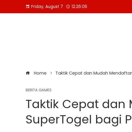
Skip
Friday, August 7
12:26:06
to
content
Home
Taktik Cepat dan Mudah Mendaftar 
BERITA GAMES
Taktik Cepat dan
SuperTogel bagi 