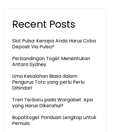
Recent Posts
Slot Pulsa: Kenapa Anda Harus Coba
Deposit Via Pulsa?
Perbandingan Togel: Menentukan
Antara Sydney
Lima Kesalahan Biasa dalam
Pengurus Toto yang perlu Perlu
Dihindari
Tren Terbaru pada Wargabet: Apa
yang Harus Diketahui?
Bupatitogel: Panduan Lengkap untuk
Pemula