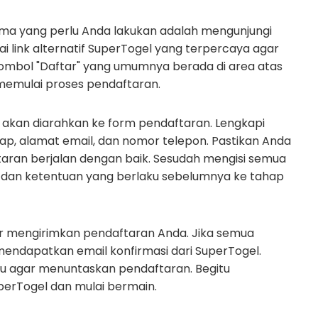
ama yang perlu Anda lakukan adalah mengunjungi
 link alternatif SuperTogel yang terpercaya agar
tombol "Daftar" yang umumnya berada di area atas
memulai proses pendaftaran.
 akan diarahkan ke form pendaftaran. Lengkapi
ap, alamat email, dan nomor telepon. Pastikan Anda
taran berjalan dengan baik. Sesudah mengisi semua
 dan ketentuan yang berlaku sebelumnya ke tahap
agar mengirimkan pendaftaran Anda. Jika semua
endapatkan email konfirmasi dari SuperTogel.
tu agar menuntaskan pendaftaran. Begitu
uperTogel dan mulai bermain.