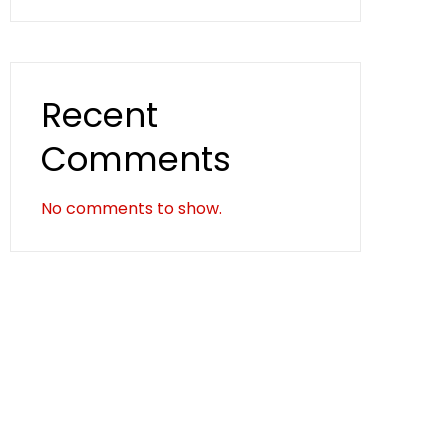
Recent
Comments
No comments to show.