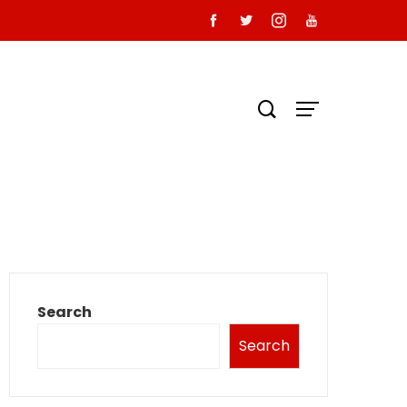
Search
Search