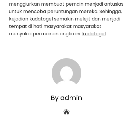
menggiurkan membuat pemain menjadi antusias
untuk mencoba peruntungan mereka. Sehingga,
kejadian kudatogel semakin melejit dan menjadi
tempat di hati masyarakat masyarakat
menyukai permainan angka ini.
kudatogel
By admin