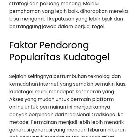
strategi dan peluang menang. Melalui
pemahaman yang lebih baik, diharapkan mereka
bisa mengambil keputusan yang lebih bijak dan
bertanggung jawab dalam berjudi togel.
Faktor Pendorong
Popularitas Kudatogel
Sejalan seiringnya pertumbuhan teknologi dan
kemudahan internet yang semakin semakin luas,
kudatogel mulai mendapat ketenaran yang.
Akses yang mudah untuk bermain platform
online untuk permainan ini menjadikannya
banyak berpindah dari tradisional tradisional ke
metode. Permainan menjadi lebih lebih menarik
generasi generasi yang mencari hiburan hiburan