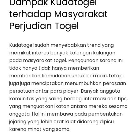
Dampak Kudatogel
terhadap Masyarakat
Perjudian Togel
Kudatogel sudah menyebabkan trend yang
memikat interes banyak kalangan kalangan
pada masyarakat togel. Penggunaan sarana ini
tidak hanya tidak hanya memberikan
memberikan kemudahan untuk bermain, tetapi
juga juga menciptakan menumbuhkan perasaan
persatuan antar para player. Banyak anggota
komunitas yang saling berbagi informasi dan tips,
yang menguatkan ikatan antara mereka sesama
anggota. Hal ini membawa pada pembentukan
jejaring yang lebih erat kuat didorong dipicu
karena minat yang sama.