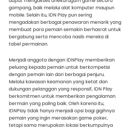
dapat mengakses anekaragam game secara
gampang, baik melalui alat komputer maupun
mobile. Selain itu, IDN Play pun sering
mengadakan berbagai penawaran menarik yang
membuat para pemain semakin berhasrat untuk
bergabung serta mencoba nasib mereka di
tabel permainan.
Menjadi anggota dengan IDNPlay memberikan
peluang kepada pemain untuk berkompetisi
dengan pemain lain dari berbagai penjuru.
Melalui kawasan keamanan yang ketat dan
dukungan pelanggan yang responsif, IDN Play
berkomitmen untuk memberikan pengalaman
bermain yang paling baik. Oleh karena itu,
IDNPlay tidak hanya menjadi opsi bagi gigihnya
pemain yang ingin merasakan game poker,
tetapi sama merupakan lokasi berkumpulnya