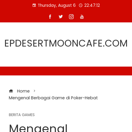
Skip
Thursday, August 6
22:47:12
to
content
EPDESERTMOONCAFE.COM
Home
Mengenal Berbagai Game di Poker-Hebat
BERITA GAMES
Mengenal