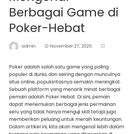
Berbagai Game di
Poker-Hebat
admin
November 27, 2025
Poker adalah salah satu game yang paling
populer di dunia, dan seiring dengan munculnya
situs online, popularitasnya semakin meningkat.
Sebuah platform yang menarik minat berbagai
pemain adalah Poker Hebat. Di sini, pemain
dapat menemukan berbagai jenis permainan
seru yang tidak hanya menguji skill tetapi juga
memberikan peluang untuk meraih keuntungan.
Dalam artikel ini, kita akan mengenal lebih dalam