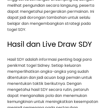
melihat pengundian secara langsung, peserta
dapat mengetahui pergerakan permainan. Ini
dapat jadi dorongan tambahan untuk selalu
belajar dan mengembangkan strategi pada
togel SDY.
Hasil dan Live Draw SDY
Hasil SDY adalah informasi penting bagi para
penikmat togel Sidney. Setiap keluaran
memperlihatkan angka-angka yang sudah
ditentukan dan jadi acuan bagi pemain untuk
menentukan taktik berikutnya. Dengan
mengetahui hasil SDY secara rutin, petaruh
dapat menganalisis pola dan menemukan
kemungkinan untuk meningkatkan kesempatan
menjadi pemenang pada pertaruhan