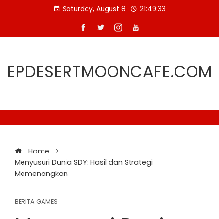
Skip
Saturday, August 8
21:49:33
to
content
EPDESERTMOONCAFE.COM
Home
Menyusuri Dunia SDY: Hasil dan Strategi
Memenangkan
BERITA GAMES