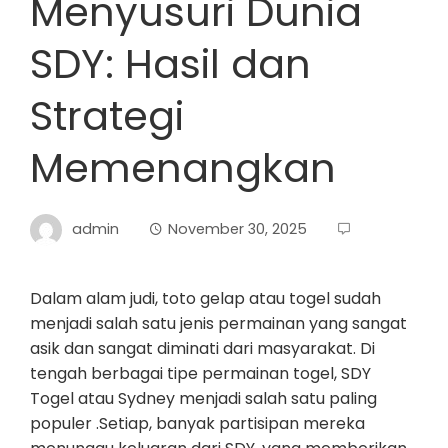
Menyusuri Dunia
SDY: Hasil dan
Strategi
Memenangkan
admin
November 30, 2025
Dalam alam judi, toto gelap atau togel sudah
menjadi salah satu jenis permainan yang sangat
asik dan sangat diminati dari masyarakat. Di
tengah berbagai tipe permainan togel, SDY
Togel atau Sydney menjadi salah satu paling
populer .Setiap, banyak partisipan mereka