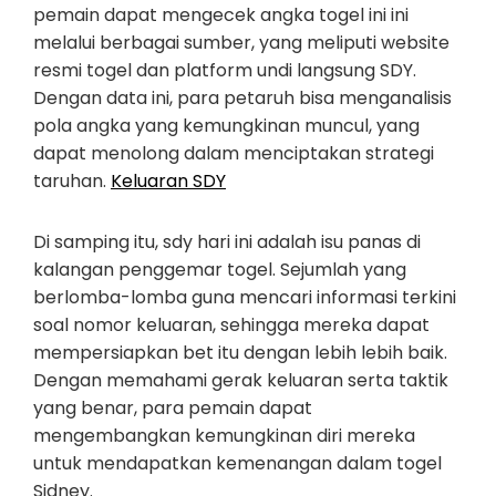
pemain dapat mengecek angka togel ini ini
melalui berbagai sumber, yang meliputi website
resmi togel dan platform undi langsung SDY.
Dengan data ini, para petaruh bisa menganalisis
pola angka yang kemungkinan muncul, yang
dapat menolong dalam menciptakan strategi
taruhan.
Keluaran SDY
Di samping itu, sdy hari ini adalah isu panas di
kalangan penggemar togel. Sejumlah yang
berlomba-lomba guna mencari informasi terkini
soal nomor keluaran, sehingga mereka dapat
mempersiapkan bet itu dengan lebih lebih baik.
Dengan memahami gerak keluaran serta taktik
yang benar, para pemain dapat
mengembangkan kemungkinan diri mereka
untuk mendapatkan kemenangan dalam togel
Sidney.