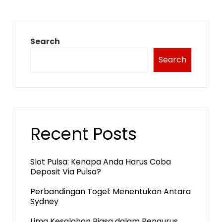
Search
Search
Recent Posts
Slot Pulsa: Kenapa Anda Harus Coba
Deposit Via Pulsa?
Perbandingan Togel: Menentukan Antara
Sydney
Lima Kesalahan Biasa dalam Pengurus