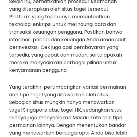
Selain itu, perhatikanlah prosedur keamanan
yang diterapkan oleh situs togel tersebut.
Platform yang tepercaya memanfaatkan
teknologi enkripsi untuk melindungi data dan
transaksi keuangan pengguna. Pastikan bahwa
informasi pribadi dan keuangan Anda aman saat
berinvestasi. Cek juga opsi pembayaran yang
tersedia, yang cepat dan mudah, serta apakah
mereka menyediakan berbagai pilihan untuk
kenyamanan pengguna.
Yang terakhir, pertimbangkan variasi permainan
dan tipe togel yang ditawarkan oleh situs.
Sebagian situs mungkin hanya menawarkan
togel Singapore atau togel HK, sedangkan situs
lainnya juga menyediakan Macau Toto dan tipe
permainan lainnya. Dengan menentukan bandar
yang menawarkan berbagai opsi, Anda bisa lebih