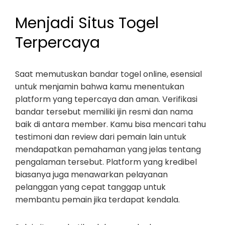
Menjadi Situs Togel
Terpercaya
Saat memutuskan bandar togel online, esensial
untuk menjamin bahwa kamu menentukan
platform yang tepercaya dan aman. Verifikasi
bandar tersebut memiliki ijin resmi dan nama
baik di antara member. Kamu bisa mencari tahu
testimoni dan review dari pemain lain untuk
mendapatkan pemahaman yang jelas tentang
pengalaman tersebut. Platform yang kredibel
biasanya juga menawarkan pelayanan
pelanggan yang cepat tanggap untuk
membantu pemain jika terdapat kendala.