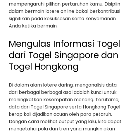
mempengaruhi pilihan pertaruhan kamu. Disiplin
dalam bermain lotere online bakal berkontribusi
signifikan pada kesuksesan serta kenyamanan
Anda ketika bermain.
Mengulas Informasi Togel
dari Togel Singapore dan
Togel Hongkong
Di dalam alam lotere daring, menganalisis data
dari berbagai berbagai asal adalah kunci untuk
meningkatkan kesempatan menang. Terutama,
data dari Togel Singapore serta Hongkong Togel
kerap kali dijadikan acuan oleh para petaruh.
Dengan cara melihat output yang lalu, kita dapat
mengetahui pola dan tren yang mungkin akan