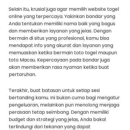
Selain itu, krusial juga agar memilih website togel
online yang terpercaya. Yakinkan bandar yang
Anda tentukan memiliki nama baik yang bagus
dan memberikan layanan yang jelas. Dengan
bermain di situs yang profesional, kamu bisa
mendapat info yang akurat dan layanan yang
memuaskan ketika bermain toto togel maupun
toto Macau. Kepercayaan pada bandar juga
akan memberikan rasa nyaman ketika buat
pertaruhan.
Terakhir, buat batasan untuk setiap sesi
bertanding kamu. Ini bukan cuma bagi mengatur
pengeluaran, melainkan pun menolong menjaga
perasaan tetap seimbang. Dengan memiliki
budget dan strategi yang jelas, Anda bakal
terlindungi dari tekanan yang dapat