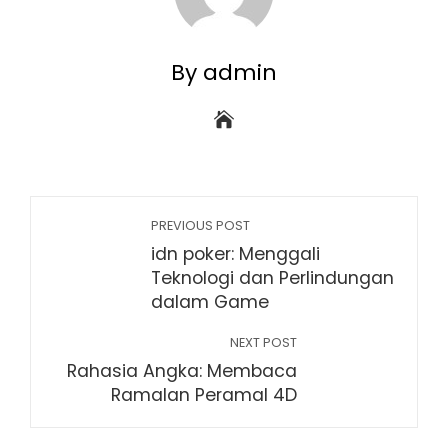
By admin
PREVIOUS POST
idn poker: Menggali
Teknologi dan Perlindungan
dalam Game
NEXT POST
Rahasia Angka: Membaca
Ramalan Peramal 4D