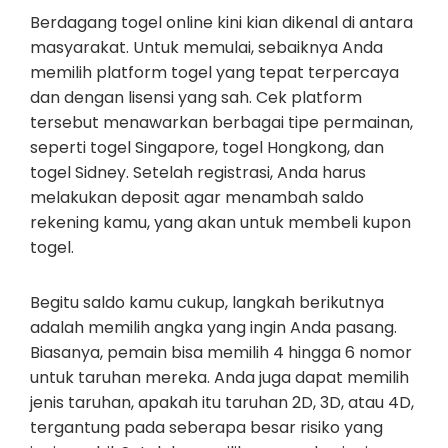
Berdagang togel online kini kian dikenal di antara
masyarakat. Untuk memulai, sebaiknya Anda
memilih platform togel yang tepat terpercaya
dan dengan lisensi yang sah. Cek platform
tersebut menawarkan berbagai tipe permainan,
seperti togel Singapore, togel Hongkong, dan
togel Sidney. Setelah registrasi, Anda harus
melakukan deposit agar menambah saldo
rekening kamu, yang akan untuk membeli kupon
togel.
Begitu saldo kamu cukup, langkah berikutnya
adalah memilih angka yang ingin Anda pasang.
Biasanya, pemain bisa memilih 4 hingga 6 nomor
untuk taruhan mereka. Anda juga dapat memilih
jenis taruhan, apakah itu taruhan 2D, 3D, atau 4D,
tergantung pada seberapa besar risiko yang