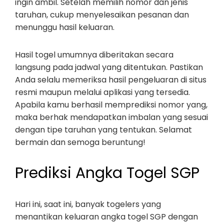
ingin ambil. Setelah memilih nomor dan jenis
taruhan, cukup menyelesaikan pesanan dan
menunggu hasil keluaran.
Hasil togel umumnya diberitakan secara
langsung pada jadwal yang ditentukan. Pastikan
Anda selalu memeriksa hasil pengeluaran di situs
resmi maupun melalui aplikasi yang tersedia.
Apabila kamu berhasil memprediksi nomor yang,
maka berhak mendapatkan imbalan yang sesuai
dengan tipe taruhan yang tentukan. Selamat
bermain dan semoga beruntung!
Prediksi Angka Togel SGP
Hari ini, saat ini, banyak togelers yang
menantikan keluaran angka togel SGP dengan