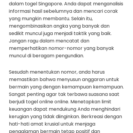
dalam togel Singapore. Anda dapat menganalisis
informasi hasil sebelumnya dan mencari corak
yang mungkin membantu. Selain itu,
mengombinasikan angka yang banyak dan
sedikit muncul juga menjadi taktik yang baik.
Jangan ragu dalam mencatat dan
memperhatikan nomor-nomor yang banyak
muncul di beragam pengundian.
Sesudah menentukan nomor, anda harus
memastikan bahwa menyusun anggaran untuk
bermain yang dengan kemampuan kemampuan.
Sangat penting agar tak terbawa suasana saat
berjudi togel online online. Menetapkan limit
keuangan dapat mendukung Anda menghindari
kerugian yang tidak diinginkan. Berkreasi dengan
hati-hati amat krusial untuk menjaga
pengalaman bermain tetap positif dan