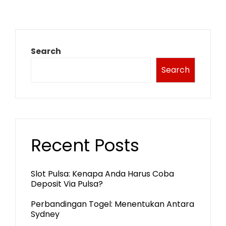
Search
Search
Recent Posts
Slot Pulsa: Kenapa Anda Harus Coba
Deposit Via Pulsa?
Perbandingan Togel: Menentukan Antara
Sydney