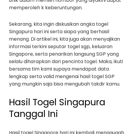
unik dalam memilih nombor yang diyakini dapat
memperoleh k keberuntungan.
Sekarang, kita ingin diskusikan angka togel
Singapura hari ini serta siapa yang berhasil
menang. Di artikel ini, kita juga akan menyajikan
informasi terkini seputar togel sgp, keluaran
Singapore, serta penarikan langsung SGP yang
selalu diharapkan dari pencinta togel. Maka, ikuti
bersama tim kami supaya mendapat data
lengkap serta valid mengenai hasil togel SGP
yang mungkin saja bisa mengubah takdir kamu.
Hasil Togel Singapura
Tanggal Ini
Hasil togel Singapore hari ini kembali menggugah