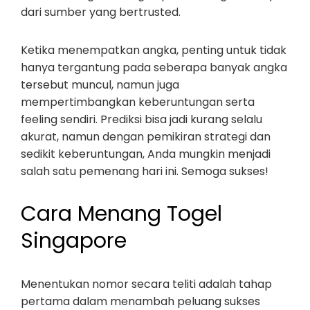
dari sumber yang bertrusted.
Ketika menempatkan angka, penting untuk tidak
hanya tergantung pada seberapa banyak angka
tersebut muncul, namun juga
mempertimbangkan keberuntungan serta
feeling sendiri. Prediksi bisa jadi kurang selalu
akurat, namun dengan pemikiran strategi dan
sedikit keberuntungan, Anda mungkin menjadi
salah satu pemenang hari ini. Semoga sukses!
Cara Menang Togel
Singapore
Menentukan nomor secara teliti adalah tahap
pertama dalam menambah peluang sukses