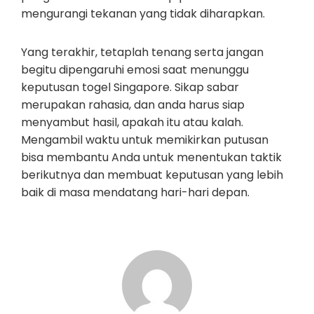
mengurangi tekanan yang tidak diharapkan.
Yang terakhir, tetaplah tenang serta jangan
begitu dipengaruhi emosi saat menunggu
keputusan togel Singapore. Sikap sabar
merupakan rahasia, dan anda harus siap
menyambut hasil, apakah itu atau kalah.
Mengambil waktu untuk memikirkan putusan
bisa membantu Anda untuk menentukan taktik
berikutnya dan membuat keputusan yang lebih
baik di masa mendatang hari-hari depan.