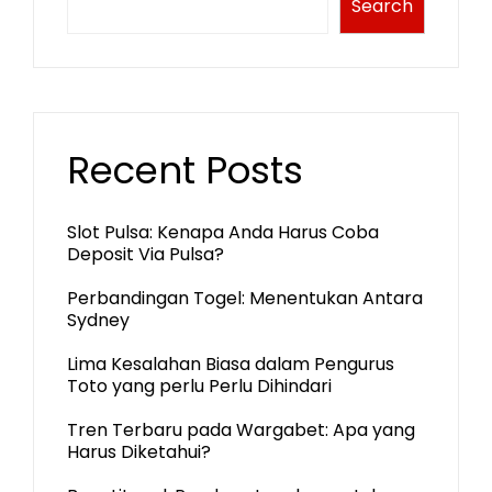
Search
Recent Posts
Slot Pulsa: Kenapa Anda Harus Coba
Deposit Via Pulsa?
Perbandingan Togel: Menentukan Antara
Sydney
Lima Kesalahan Biasa dalam Pengurus
Toto yang perlu Perlu Dihindari
Tren Terbaru pada Wargabet: Apa yang
Harus Diketahui?