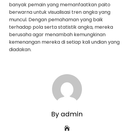
banyak pemain yang memanfaatkan paito
berwarna untuk visualisasi tren angka yang
muncul. Dengan pemahaman yang baik
terhadap pola serta statistik angka, mereka
berusaha agar menambah kemungkinan
kemenangan mereka di setiap kali undian yang
diadakan.
By admin