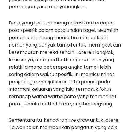
persaingan yang menyenangkan.
Data yang terbaru mengindikasikan terdapat
pola spesifik dalam data undian togel. Sejumlah
pemain cenderung mencoba mempelajari
nomor yang banyak tampil untuk meningkatkan
kesempatan mereka sendiri. Lotere Tiongkok,
khususnya, memperlihatkan perubahan yang
relatif, dimana beberapa angka tampil lebih
sering dalam waktu spesifik. Ini memicu minat
penjudi agar menjalani riset terperinci pada
informasi keluaran yang lalu, termasuk fokus
terhadap warna warna paito yang membantu
para pemain melihat tren yang berlangsung.
Sementara itu, kehadiran live draw untuk lotere
Taiwan telah memberikan pengaruh yang baik