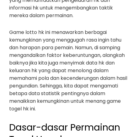
yang memanfaatkan pengeluaran hk dan
informasi hk untuk mengembangkan taktik
mereka dalam permainan.
Game lotto hk ini menawarkan berbagai
kemungkinan yang menggugah rasa ingin tahu
dan harapan para pemain. Namun, di samping
mengandalkan faktor keberuntungan, alangkah
baiknya jika kita juga menyimak data hk dan
keluaran hk yang dapat menolong dalam
memahami pola dan kecenderungan dalam hasil
pengundian. Sehingga, kita dapat mengamati
betapa data statistik pentingnya dalam
menaikkan kemungkinan untuk menang game
togel hk ini.
Dasar-dasar Permainan