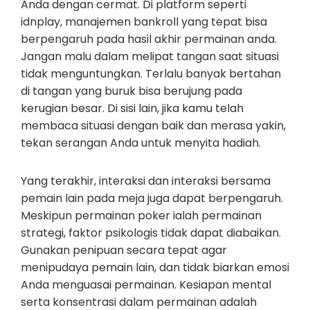
Anda dengan cermat. Di platform seperti
idnplay, manajemen bankroll yang tepat bisa
berpengaruh pada hasil akhir permainan anda.
Jangan malu dalam melipat tangan saat situasi
tidak menguntungkan. Terlalu banyak bertahan
di tangan yang buruk bisa berujung pada
kerugian besar. Di sisi lain, jika kamu telah
membaca situasi dengan baik dan merasa yakin,
tekan serangan Anda untuk menyita hadiah.
Yang terakhir, interaksi dan interaksi bersama
pemain lain pada meja juga dapat berpengaruh.
Meskipun permainan poker ialah permainan
strategi, faktor psikologis tidak dapat diabaikan.
Gunakan penipuan secara tepat agar
menipudaya pemain lain, dan tidak biarkan emosi
Anda menguasai permainan. Kesiapan mental
serta konsentrasi dalam permainan adalah