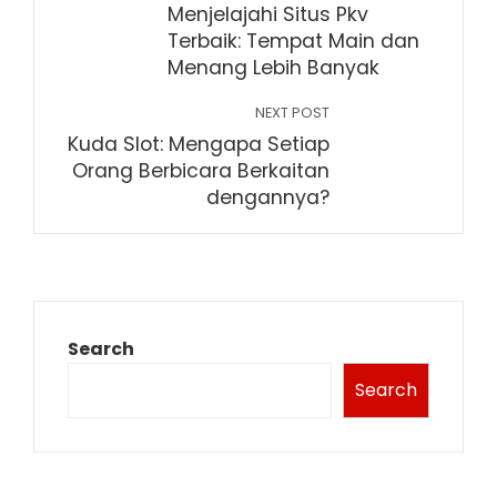
Menjelajahi Situs Pkv
Terbaik: Tempat Main dan
Menang Lebih Banyak
NEXT POST
Kuda Slot: Mengapa Setiap
Orang Berbicara Berkaitan
dengannya?
Search
Search