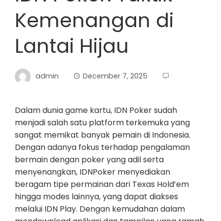
Kemenangan di
Lantai Hijau
admin
December 7, 2025
Dalam dunia game kartu, IDN Poker sudah
menjadi salah satu platform terkemuka yang
sangat memikat banyak pemain di Indonesia.
Dengan adanya fokus terhadap pengalaman
bermain dengan poker yang adil serta
menyenangkan, IDNPoker menyediakan
beragam tipe permainan dari Texas Hold’em
hingga modes lainnya, yang dapat diakses
melalui IDN Play. Dengan kemudahan dalam