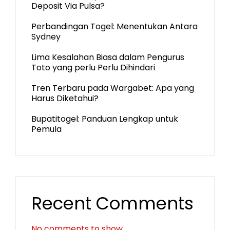
Deposit Via Pulsa?
Perbandingan Togel: Menentukan Antara
Sydney
Lima Kesalahan Biasa dalam Pengurus
Toto yang perlu Perlu Dihindari
Tren Terbaru pada Wargabet: Apa yang
Harus Diketahui?
Bupatitogel: Panduan Lengkap untuk
Pemula
Recent Comments
No comments to show.