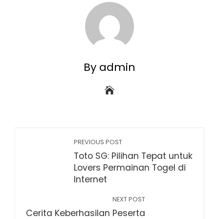
By admin
PREVIOUS POST
Toto SG: Pilihan Tepat untuk
Lovers Permainan Togel di
Internet
NEXT POST
Cerita Keberhasilan Peserta