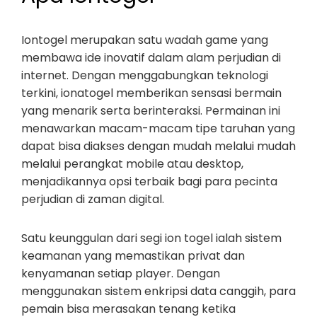
Iontogel merupakan satu wadah game yang
membawa ide inovatif dalam alam perjudian di
internet. Dengan menggabungkan teknologi
terkini, ionatogel memberikan sensasi bermain
yang menarik serta berinteraksi. Permainan ini
menawarkan macam-macam tipe taruhan yang
dapat bisa diakses dengan mudah melalui mudah
melalui perangkat mobile atau desktop,
menjadikannya opsi terbaik bagi para pecinta
perjudian di zaman digital.
Satu keunggulan dari segi ion togel ialah sistem
keamanan yang memastikan privat dan
kenyamanan setiap player. Dengan
menggunakan sistem enkripsi data canggih, para
pemain bisa merasakan tenang ketika