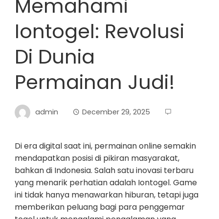
Memahami
Iontogel: Revolusi
Di Dunia
Permainan Judi!
admin
December 29, 2025
Di era digital saat ini, permainan online semakin
mendapatkan posisi di pikiran masyarakat,
bahkan di Indonesia. Salah satu inovasi terbaru
yang menarik perhatian adalah Iontogel. Game
ini tidak hanya menawarkan hiburan, tetapi juga
memberikan peluang bagi para penggemar