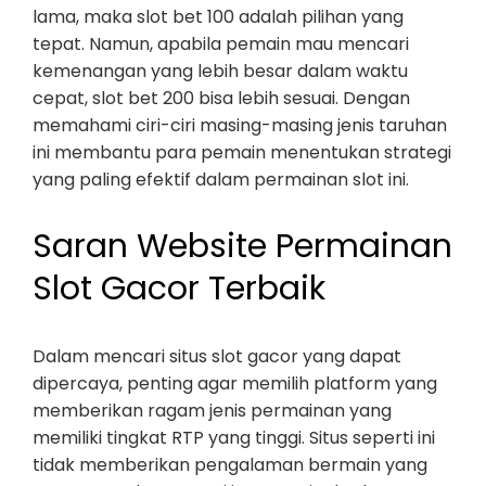
lama, maka slot bet 100 adalah pilihan yang
tepat. Namun, apabila pemain mau mencari
kemenangan yang lebih besar dalam waktu
cepat, slot bet 200 bisa lebih sesuai. Dengan
memahami ciri-ciri masing-masing jenis taruhan
ini membantu para pemain menentukan strategi
yang paling efektif dalam permainan slot ini.
Saran Website Permainan
Slot Gacor Terbaik
Dalam mencari situs slot gacor yang dapat
dipercaya, penting agar memilih platform yang
memberikan ragam jenis permainan yang
memiliki tingkat RTP yang tinggi. Situs seperti ini
tidak memberikan pengalaman bermain yang