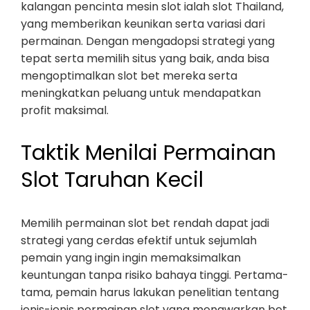
kalangan pencinta mesin slot ialah slot Thailand,
yang memberikan keunikan serta variasi dari
permainan. Dengan mengadopsi strategi yang
tepat serta memilih situs yang baik, anda bisa
mengoptimalkan slot bet mereka serta
meningkatkan peluang untuk mendapatkan
profit maksimal.
Taktik Menilai Permainan
Slot Taruhan Kecil
Memilih permainan slot bet rendah dapat jadi
strategi yang cerdas efektif untuk sejumlah
pemain yang ingin ingin memaksimalkan
keuntungan tanpa risiko bahaya tinggi. Pertama-
tama, pemain harus lakukan penelitian tentang
jenis-jenis permainan slot yang menawarkan bet