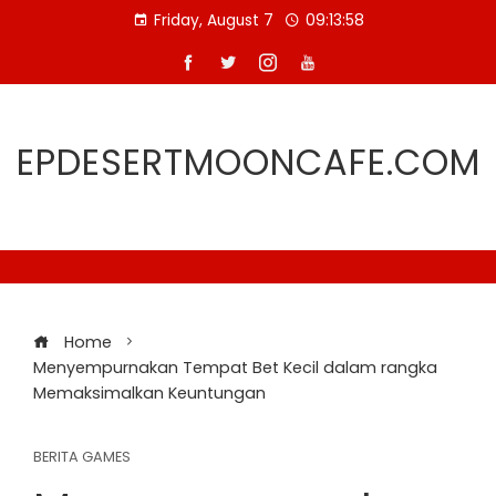
Skip
Friday, August 7
09:13:59
to
content
EPDESERTMOONCAFE.COM
Home
Menyempurnakan Tempat Bet Kecil dalam rangka
Memaksimalkan Keuntungan
BERITA GAMES