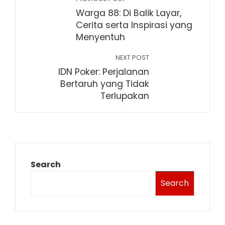
Warga 88: Di Balik Layar,
Cerita serta Inspirasi yang
Menyentuh
NEXT POST
IDN Poker: Perjalanan
Bertaruh yang Tidak
Terlupakan
Search
Search