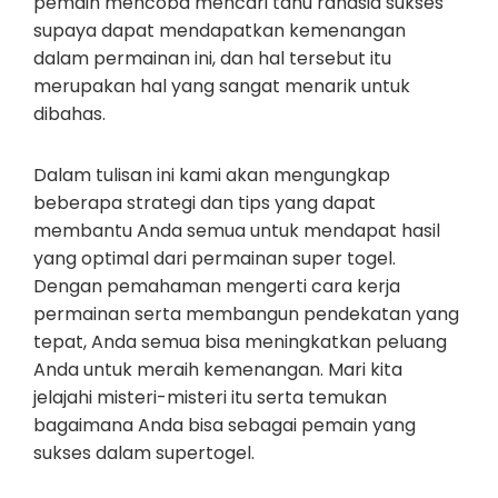
pemain mencoba mencari tahu rahasia sukses
supaya dapat mendapatkan kemenangan
dalam permainan ini, dan hal tersebut itu
merupakan hal yang sangat menarik untuk
dibahas.
Dalam tulisan ini kami akan mengungkap
beberapa strategi dan tips yang dapat
membantu Anda semua untuk mendapat hasil
yang optimal dari permainan super togel.
Dengan pemahaman mengerti cara kerja
permainan serta membangun pendekatan yang
tepat, Anda semua bisa meningkatkan peluang
Anda untuk meraih kemenangan. Mari kita
jelajahi misteri-misteri itu serta temukan
bagaimana Anda bisa sebagai pemain yang
sukses dalam supertogel.