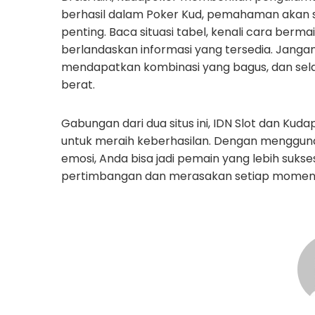
berhasil dalam Poker Kud, pemahaman akan s
penting. Baca situasi tabel, kenali cara ber
berlandaskan informasi yang tersedia. Janga
mendapatkan kombinasi yang bagus, dan sel
berat.
Gabungan dari dua situs ini, IDN Slot dan Ku
untuk meraih keberhasilan. Dengan menggun
emosi, Anda bisa jadi pemain yang lebih suks
pertimbangan dan merasakan setiap momen