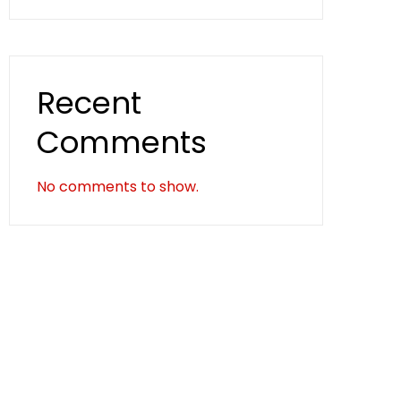
Recent
Comments
No comments to show.