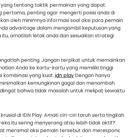
ang tentang taktik permainan yang dapat
ertama, penting agar mengerti posisi anda di
babkan oleh minimnya informasi soal aksi para pemain
i Anda advantage dalam mengambil keputusan yang
itu, amatilah letak anda dan sesuaikan strategi
sangatlah penting. Jangan terpikat untuk memainkan
tian Anda ke kartu-kartu yang memiliki tinggi
 kombinasi yang kuat.
idn play
Dengan hanya
eminimalkan kemungkinan gagal dan menambah
diingat bahwa tidak masalah untuk melipat sewaktu
sial di IDN Play. Amati ciri-ciri taruh serta tingkah
a itu sering menyerang atau lebih tidak aktif?
at meramal aksi pemain tersebut dan merespons