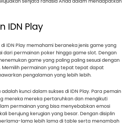
wujudkan senjata rahasia Anda dalam mendapatkan
 IDN Play
 di IDN Play memahami beraneka jenis game yang
ai dari permainan poker hingga game slot. Dengan
a menemukan game yang paling paling sesuai dengan
 Memilih permainan yang tepat tepat dapat
warkan pengalaman yang lebih lebih.
 adalah kunci dalam sukses di IDN Play. Para pemain
ng mereka mereka pertaruhkan dan mengikuti
ak dalam permainan yang bisa menyebabkan emosi
kali berujung kerugian yang besar. Dengan disiplin
erlama-lama lebih lama di table serta menambah