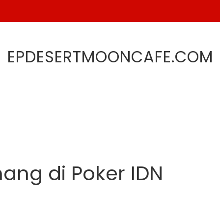
EPDESERTMOONCAFE.COM
ang di Poker IDN