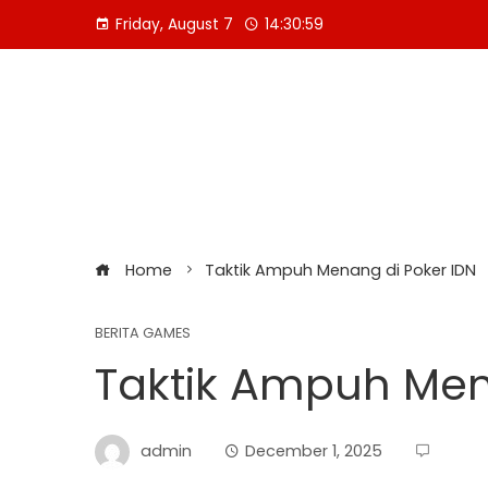
Skip
Friday, August 7
14:30:59
to
content
Home
Taktik Ampuh Menang di Poker IDN
BERITA GAMES
Taktik Ampuh Men
admin
December 1, 2025