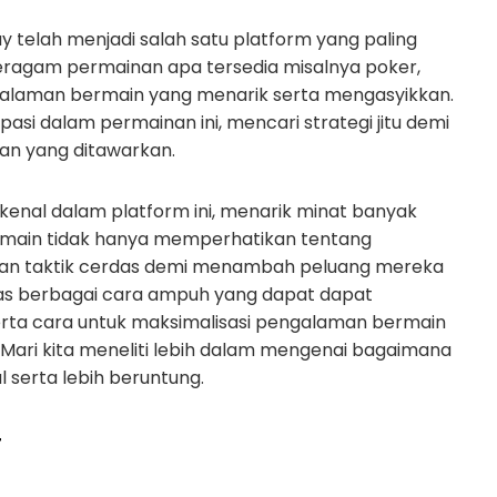
y telah menjadi salah satu platform yang paling
 beragam permainan apa tersedia misalnya poker,
engalaman bermain yang menarik serta mengasyikkan.
asi dalam permainan ini, mencari strategi jitu demi
an yang ditawarkan.
erkenal dalam platform ini, menarik minat banyak
pemain tidak hanya memperhatikan tentang
dan taktik cerdas demi menambah peluang mereka
ahas berbagai cara ampuh yang dapat dapat
rta cara untuk maksimalisasi pengalaman bermain
Mari kita meneliti lebih dalam mengenai bagaimana
 serta lebih beruntung.
r