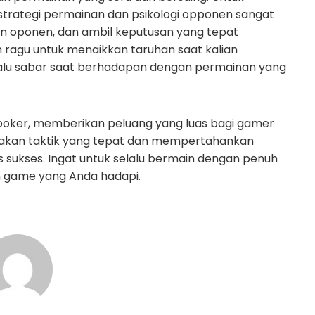
trategi permainan dan psikologi opponen sangat
main oponen, dan ambil keputusan yang tepat
n ragu untuk menaikkan taruhan saat kalian
alu sabar saat berhadapan dengan permainan yang
dapoker, memberikan peluang yang luas bagi gamer
akan taktik yang tepat dan mempertahankan
es sukses. Ingat untuk selalu bermain dengan penuh
 game yang Anda hadapi.