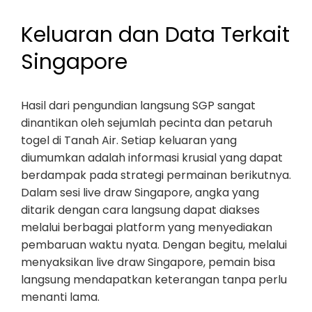
Keluaran dan Data Terkait
Singapore
Hasil dari pengundian langsung SGP sangat
dinantikan oleh sejumlah pecinta dan petaruh
togel di Tanah Air. Setiap keluaran yang
diumumkan adalah informasi krusial yang dapat
berdampak pada strategi permainan berikutnya.
Dalam sesi live draw Singapore, angka yang
ditarik dengan cara langsung dapat diakses
melalui berbagai platform yang menyediakan
pembaruan waktu nyata. Dengan begitu, melalui
menyaksikan live draw Singapore, pemain bisa
langsung mendapatkan keterangan tanpa perlu
menanti lama.