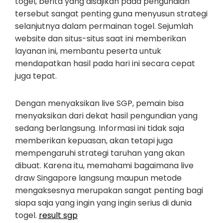
togel, berita yang disajikan pada pengundian
tersebut sangat penting guna menyusun strategi
selanjutnya dalam permainan togel. Sejumlah
website dan situs-situs saat ini memberikan
layanan ini, membantu peserta untuk
mendapatkan hasil pada hari ini secara cepat
juga tepat.
Dengan menyaksikan live SGP, pemain bisa
menyaksikan dari dekat hasil pengundian yang
sedang berlangsung. Informasi ini tidak saja
memberikan kepuasan, akan tetapi juga
mempengaruhi strategi taruhan yang akan
dibuat. Karena itu, memahami bagaimana live
draw Singapore langsung maupun metode
mengaksesnya merupakan sangat penting bagi
siapa saja yang ingin yang ingin serius di dunia
togel.
result sgp