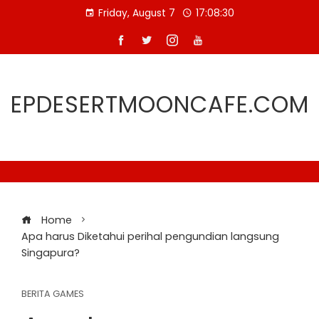
Skip
Friday, August 7
17:08:31
to
content
EPDESERTMOONCAFE.COM
Home
Apa harus Diketahui perihal pengundian langsung
Singapura?
BERITA GAMES