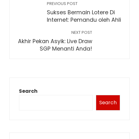
PREVIOUS POST
Sukses Bermain Lotere Di
Internet: Pemandu oleh Ahli
NEXT POST
Akhir Pekan Asyik: Live Draw
SGP Menanti Anda!
Search
Search