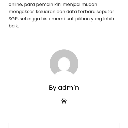
online, para pemain kini menjadi mudah
mengakses keluaran dan data terbaru seputar
SGP, sehingga bisa membuat pilihan yang lebih
baik.
By admin