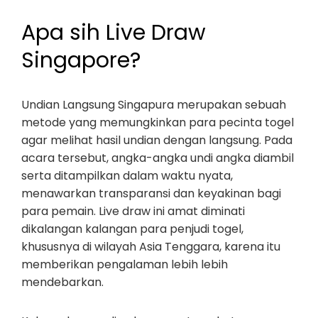
Apa sih Live Draw
Singapore?
Undian Langsung Singapura merupakan sebuah
metode yang memungkinkan para pecinta togel
agar melihat hasil undian dengan langsung. Pada
acara tersebut, angka-angka undi angka diambil
serta ditampilkan dalam waktu nyata,
menawarkan transparansi dan keyakinan bagi
para pemain. Live draw ini amat diminati
dikalangan kalangan para penjudi togel,
khususnya di wilayah Asia Tenggara, karena itu
memberikan pengalaman lebih lebih
mendebarkan.