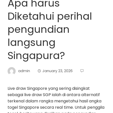
Apa harus
Diketahui perihal
pengundian
langsung
Singapura?
admin
January 23, 2026
Live draw Singapore yang sering disingkat
sebagai live draw SGP ialah di antara alternatif
terkenal dalam rangka mengetahui hasil angka
togel Singapore secara real time. Untuk penggila