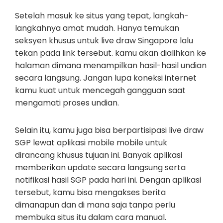
Setelah masuk ke situs yang tepat, langkah-
langkahnya amat mudah. Hanya temukan
seksyen khusus untuk live draw Singapore lalu
tekan pada link tersebut. kamu akan dialihkan ke
halaman dimana menampilkan hasil-hasil undian
secara langsung. Jangan lupa koneksi internet
kamu kuat untuk mencegah gangguan saat
mengamati proses undian.
Selain itu, kamu juga bisa berpartisipasi live draw
SGP lewat aplikasi mobile mobile untuk
dirancang khusus tujuan ini. Banyak aplikasi
memberikan update secara langsung serta
notifikasi hasil SGP pada hari ini. Dengan aplikasi
tersebut, kamu bisa mengakses berita
dimanapun dan di mana saja tanpa perlu
membuka situs itu dalam cara manual.