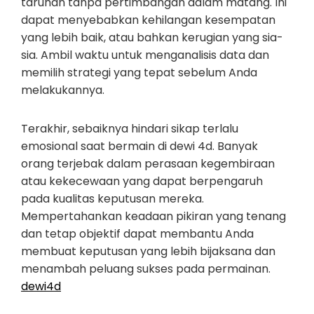
taruhan tanpa pertimbangan dalam matang. Ini
dapat menyebabkan kehilangan kesempatan
yang lebih baik, atau bahkan kerugian yang sia-
sia. Ambil waktu untuk menganalisis data dan
memilih strategi yang tepat sebelum Anda
melakukannya.
Terakhir, sebaiknya hindari sikap terlalu
emosional saat bermain di dewi 4d. Banyak
orang terjebak dalam perasaan kegembiraan
atau kekecewaan yang dapat berpengaruh
pada kualitas keputusan mereka.
Mempertahankan keadaan pikiran yang tenang
dan tetap objektif dapat membantu Anda
membuat keputusan yang lebih bijaksana dan
menambah peluang sukses pada permainan.
dewi4d