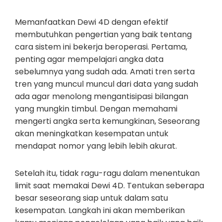
Memanfaatkan Dewi 4D dengan efektif
membutuhkan pengertian yang baik tentang
cara sistem ini bekerja beroperasi. Pertama,
penting agar mempelajari angka data
sebelumnya yang sudah ada. Amati tren serta
tren yang muncul muncul dari data yang sudah
ada agar menolong mengantisipasi bilangan
yang mungkin timbul. Dengan memahami
mengerti angka serta kemungkinan, Seseorang
akan meningkatkan kesempatan untuk
mendapat nomor yang lebih lebih akurat.
Setelah itu, tidak ragu-ragu dalam menentukan
limit saat memakai Dewi 4D. Tentukan seberapa
besar seseorang siap untuk dalam satu
kesempatan. Langkah ini akan memberikan