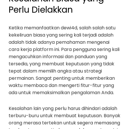
Perlu Dielakkan
Ketika memanfaatkan dewi4d, salah salah satu
kekeliruan biasa yang sering kali terjadi adalah
adalah tidak adanya pemahaman mengenai
cara kerja platform ini. Para pengguna sering kali
mengacuhkan informasi dan panduan yang
tersedia, yang membuat keputusan yang tidak
tepat dalam memilih angka atau strategi
permainan. Sangat penting untuk memberikan
waktu membaca dan mengerti fitur-fitur yang
ada untuk memaksimalkan pengalaman Anda.
Kesalahan lain yang perlu harus dihindari adalah
terburu-buru untuk membuat keputusan. Banyak
orang merasa tertekan untuk segera memasang