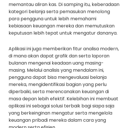
memantau aliran kas. Di samping itu, keberadaan
kategori belanja serta pemasukan menolong
para pengguna untuk lebih memahami
kebiasaan keuangan mereka dan memutuskan
keputusan lebih tepat untuk mengatur dananya.
Aplikasi ini juga memberikan fitur analisa modern,
di mana akan dapat grafik dan serta laporan
bulanan mengenai keadaan uang masing-
masing. Melalui analisis yang mendalam ini,
pengguna dapat bisa mengevaluasi belanja
mereka, mengidentifikasi bagian yang perlu
diperbaiki, serta merencanakan keuangan di
masa depan lebih efektif. Kelebihan ini membuat
aplikasi ini sebagai solusi terbaik bagi siapa saja
yang berkeinginan mengatur serta mengelola
keuangan pribadi mereka dalam cara yang
modern serta efisien.