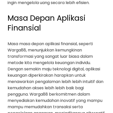
ingin mengelola uang secara lebih efisien.
Masa Depan Aplikasi
Finansial
Masa masa depan aplikasi finansial, seperti
Warga88, menunjukkan kemungkinan
transformasi yang sangat luar biasa dalam
metode kita mengelola keuangan individu.
Dengan semakin maju teknologi digital, aplikasi
keuangan diperkirakan harapkan untuk
menawarkan pengalaman lebih lebih intuitif dan
kemudahan akses lebih lebih baik bagi
pengguna. Warga88 berkomitmen dalam
menyediakan kemudahan inovatif yang mampu
mampu memudahkan transaksi serta