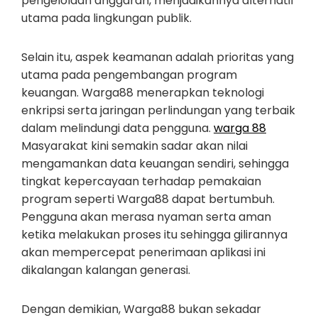
pengelolaan anggaran, menjadikannya alternatif
utama pada lingkungan publik.
Selain itu, aspek keamanan adalah prioritas yang
utama pada pengembangan program
keuangan. Warga88 menerapkan teknologi
enkripsi serta jaringan perlindungan yang terbaik
dalam melindungi data pengguna.
warga 88
Masyarakat kini semakin sadar akan nilai
mengamankan data keuangan sendiri, sehingga
tingkat kepercayaan terhadap pemakaian
program seperti Warga88 dapat bertumbuh.
Pengguna akan merasa nyaman serta aman
ketika melakukan proses itu sehingga gilirannya
akan mempercepat penerimaan aplikasi ini
dikalangan kalangan generasi.
Dengan demikian, Warga88 bukan sekadar