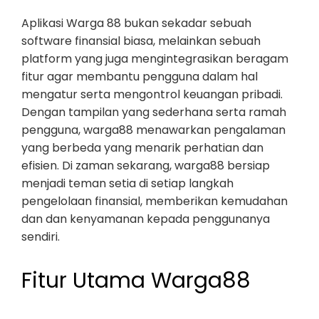
Aplikasi Warga 88 bukan sekadar sebuah
software finansial biasa, melainkan sebuah
platform yang juga mengintegrasikan beragam
fitur agar membantu pengguna dalam hal
mengatur serta mengontrol keuangan pribadi.
Dengan tampilan yang sederhana serta ramah
pengguna, warga88 menawarkan pengalaman
yang berbeda yang menarik perhatian dan
efisien. Di zaman sekarang, warga88 bersiap
menjadi teman setia di setiap langkah
pengelolaan finansial, memberikan kemudahan
dan dan kenyamanan kepada penggunanya
sendiri.
Fitur Utama Warga88