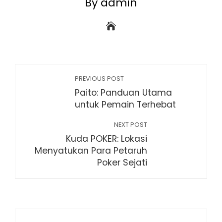
By admin
PREVIOUS POST
Paito: Panduan Utama
untuk Pemain Terhebat
NEXT POST
Kuda POKER: Lokasi
Menyatukan Para Petaruh
Poker Sejati