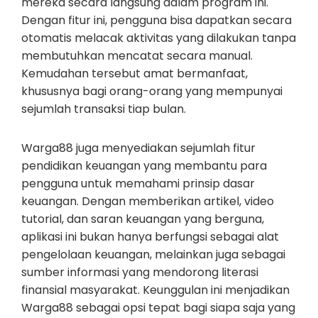
mereka secara langsung dalam program ini.
Dengan fitur ini, pengguna bisa dapatkan secara
otomatis melacak aktivitas yang dilakukan tanpa
membutuhkan mencatat secara manual.
Kemudahan tersebut amat bermanfaat,
khususnya bagi orang-orang yang mempunyai
sejumlah transaksi tiap bulan.
Warga88 juga menyediakan sejumlah fitur
pendidikan keuangan yang membantu para
pengguna untuk memahami prinsip dasar
keuangan. Dengan memberikan artikel, video
tutorial, dan saran keuangan yang berguna,
aplikasi ini bukan hanya berfungsi sebagai alat
pengelolaan keuangan, melainkan juga sebagai
sumber informasi yang mendorong literasi
finansial masyarakat. Keunggulan ini menjadikan
Warga88 sebagai opsi tepat bagi siapa saja yang